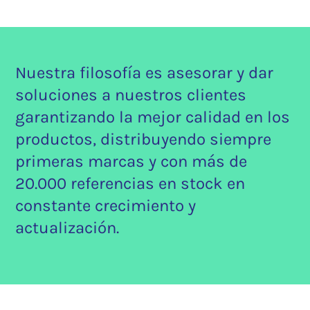
Nuestra filosofía es asesorar y dar
soluciones a nuestros clientes
garantizando la mejor calidad en los
productos, distribuyendo siempre
primeras marcas y con más de
20.000 referencias en stock en
constante crecimiento y
actualización.