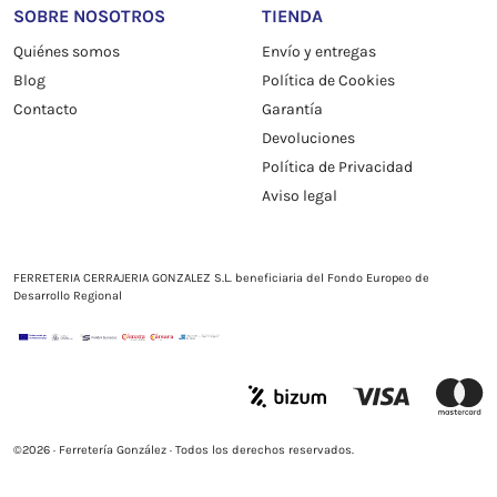
SOBRE NOSOTROS
TIENDA
Quiénes somos
Envío y entregas
Blog
Política de Cookies
Contacto
Garantía
Devoluciones
Política de Privacidad
Aviso legal
FERRETERIA CERRAJERIA GONZALEZ S.L. beneficiaria del Fondo Europeo de
Desarrollo Regional
©2026 · Ferretería González · Todos los derechos reservados.