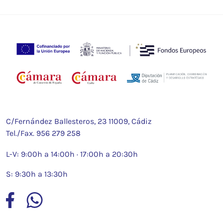
C/Fernández Ballesteros, 23 11009, Cádiz
Tel./Fax.
956 279 258
L-V: 9:00h a 14:00h · 17:00h a 20:30h
S: 9:30h a 13:30h