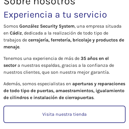
Sobre nosotros
Experiencia a tu servicio
Somos
González Security System
, una empresa situada
en
Cádiz
, dedicada a la realización de todo tipo de
trabajos de
cerrajería, ferretería, bricolaje y productos de
menaje
.
Tenemos una experiencia de más de
35 años en el
sector
a nuestras espaldas, gracias a la confianza de
nuestros clientes, que son nuestra mejor garantía.
Además, somos especialistas en
aperturas y reparaciones
de todo tipo de puertas, amaestramientos, igualamiento
de cilindros e instalación de cierrapuertas
.
Visita nuestra tienda