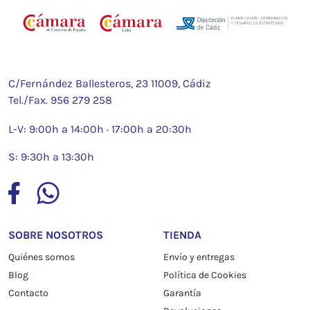
C/Fernández Ballesteros, 23 11009, Cádiz
Tel./Fax.
956 279 258
L-V: 9:00h a 14:00h · 17:00h a 20:30h
S: 9:30h a 13:30h
SOBRE NOSOTROS
TIENDA
Quiénes somos
Envío y entregas
Blog
Política de Cookies
Contacto
Garantía