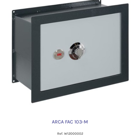
ARCA FAC 103-M
Ref. W12000002