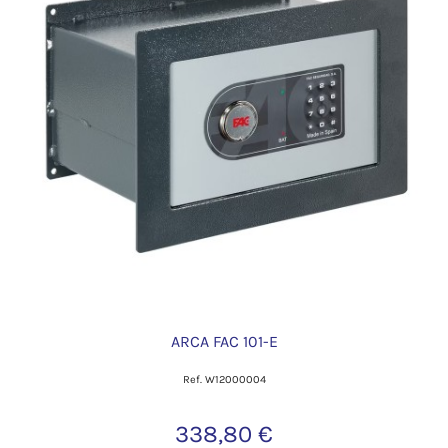
ARCA FAC 101-E
Ref. W12000004
338,80 €