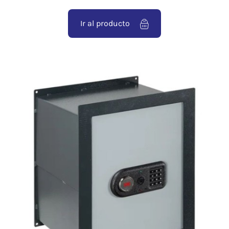
Ir al producto