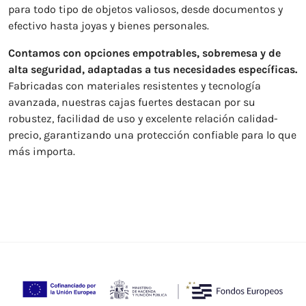
para todo tipo de objetos valiosos, desde documentos y
efectivo hasta joyas y bienes personales.
Contamos con opciones empotrables, sobremesa y de
alta seguridad, adaptadas a tus necesidades específicas.
Fabricadas con materiales resistentes y tecnología
avanzada, nuestras cajas fuertes destacan por su
robustez, facilidad de uso y excelente relación calidad-
precio, garantizando una protección confiable para lo que
más importa.