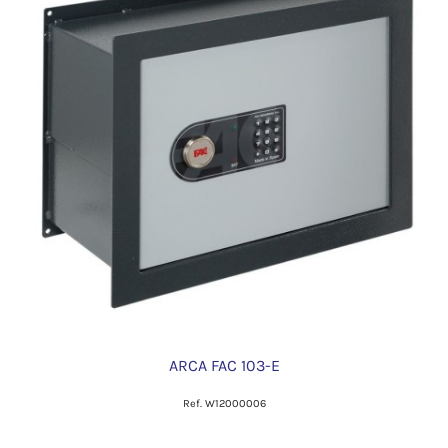
ARCA FAC 103-E
Ref. W12000006