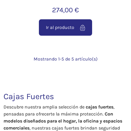
274,00 €
Ir al producto
Mostrando 1-5 de 5 artículo(s)
Cajas Fuertes
Descubre nuestra amplia selección de
cajas fuertes
,
pensadas para ofrecerte la máxima protección.
Con
modelos diseñados para el hogar, la oficina y espacios
comerciales
, nuestras cajas fuertes brindan seguridad