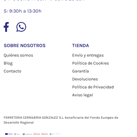
S: 9:30h a 13:30h
SOBRE NOSOTROS
TIENDA
Quiénes somos
Envío y entregas
Blog
Política de Cookies
Contacto
Garantía
Devoluciones
Política de Privacidad
Aviso legal
FERRETERIA CERRAJERIA GONZALEZ S.L. beneficiaria del Fondo Europeo de
Desarrollo Regional