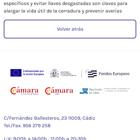
específicos y evitar llaves desgastadas son claves para
alargar la vida útil de la cerradura y prevenir averías
Volver atrás
C/Fernández Ballesteros, 23 11009, Cádiz
Tel./Fax.
956 279 258
L-V: 9:00h a 14:00h · 17:00h a 20:30h