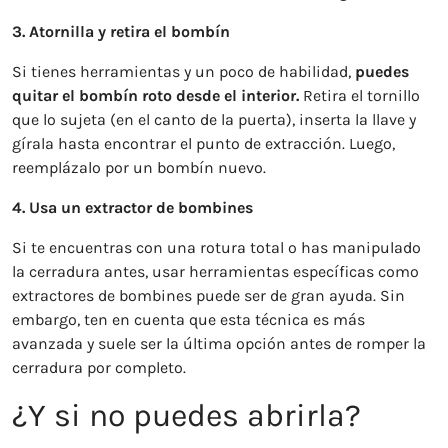
3. Atornilla y retira el bombín
Si tienes herramientas y un poco de habilidad,
puedes
quitar el bombín roto desde el interior.
Retira el tornillo
que lo sujeta (en el canto de la puerta), inserta la llave y
gírala hasta encontrar el punto de extracción. Luego,
reemplázalo por un bombín nuevo.
4. Usa un extractor de bombines
Si te encuentras con una rotura total o has manipulado
la cerradura antes, usar herramientas específicas como
extractores de bombines puede ser de gran ayuda. Sin
embargo, ten en cuenta que esta técnica es más
avanzada y suele ser la última opción antes de romper la
cerradura por completo.
¿Y si no puedes abrirla?