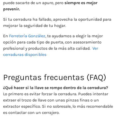
puede sacarte de un apuro, pero
siempre es mejor
prevenir.
Si tu cerradura ha fallado, aprovecha la oportunidad para
mejorar la seguridad de tu hogar.
En
Ferretería González
, te ayudamos a elegir la mejor
opción para cada tipo de puerta, con asesoramiento
profesional y productos de la más alta calidad.
Ver
cerraduras disponibles
Preguntas frecuentas (FAQ)
¿Qué hacer si la llave se rompe dentro de la cerradura?
Lo primero es evitar forzar la cerradura. Puedes intentar
extraer el trozo de llave con unas pinzas finas o un
extractor específico. Si no sobresale, lo más recomendable
es contactar con un cerrajero.