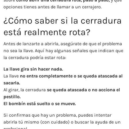
opciones tienes antes de llamar a un cerrajero.
¿Cómo saber si la cerradura
está realmente rota?
Antes de lanzarte a abrirla, asegúrate de que el problema
no sea la llave. Aquí hay algunas señales que indican que
la cerradura podría estar rota:
La llave gira sin hacer nada.
La llave
no entra completamente o se queda atascada al
sacarla.
Al girar, la cerradura
se queda atascada o no acciona el
pestillo.
El bombín está suelto o se mueve.
Si confirmas que hay un problema, puedes intentar
abrirla tú mismo (con cuidado) o buscar la ayuda de un
profesional.