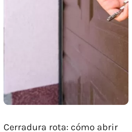
Cerradura rota: cómo abrir