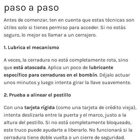
paso a paso
Antes de comenzar, ten en cuenta que estas técnicas son
útiles solo si tienes permiso para acceder. Si no estás
seguro, lo mejor es llamar a un cerrajero.
1. Lubrica el mecanismo
A veces, la cerradura no está completamente rota, sino
que
está atascada
. Aplica un poco de
lubricante
específico para cerraduras en el bombín
. Déjalo actuar
unos minutos y luego intenta girar la llave suavemente.
2. Prueba a alinear el pestillo
Con una
tarjeta rígida
(como una tarjeta de crédito vieja),
intenta deslizarla entre la puerta y el marco, justo a la
altura del pestillo. Si no está completamente bloqueado,
este truco puede ayudarte a liberarlo. No funcionará si la
cerradura tiene doble vuelta o un cierre de seguridad.