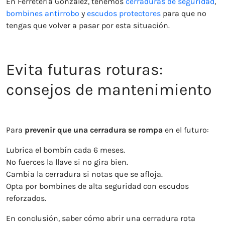
En Ferretería González, tenemos
cerraduras de seguridad
,
bombines antirrobo
y
escudos protectores
para que no
tengas que volver a pasar por esta situación.
Evita futuras roturas:
consejos de mantenimiento
Para
prevenir que una cerradura se rompa
en el futuro:
Lubrica el bombín cada 6 meses.
No fuerces la llave si no gira bien.
Cambia la cerradura si notas que se afloja.
Opta por bombines de alta seguridad con escudos
reforzados.
En conclusión, saber cómo abrir una cerradura rota