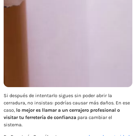
Si después de intentarlo sigues sin poder abrir la
cerradura, no insistas: podrías causar más daños. En ese
caso,
lo mejor es llamar a un cerrajero profesional o
visitar tu ferretería de confianza
para cambiar el
sistema.