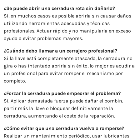
¿Se puede abrir una cerradura rota sin dañarla?
Sí, en muchos casos es posible abrirla sin causar daños
utilizando herramientas adecuadas y técnicas
profesionales. Actuar rápido y no manipularla en exceso
ayuda a evitar problemas mayores.
¿Cuándo debo llamar a un cerrajero profesional?
Si la llave está completamente atascada, la cerradura no
gira o has intentado abrirla sin éxito, lo mejor es acudir a
un profesional para evitar romper el mecanismo por
completo.
¿Forzar la cerradura puede empeorar el problema?
Sí. Aplicar demasiada fuerza puede dañar el bombín,
partir más la llave o bloquear definitivamente la
cerradura, aumentando el coste de la reparación.
¿Cómo evitar que una cerradura vuelva a romperse?
Realizar un mantenimiento periódico, usar lubricantes