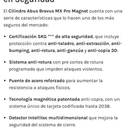
El
Cilindro Abus Bravus MX Pro Magnet
cuenta con una
serie de características que lo hacen uno de los más
seguros del mercado:
Certificación SKG *** de alta seguridad
, que incluye
protección contra
anti-taladro
,
anti-extracción
,
anti-
bumping
,
anti-rotura
,
anti-ganzúa
y
anti-copia 3D
.
Sistema anti-rotura
con pre cortes de rotura
programada que impiden ataques violentos.
Puente de acero reforzado
para aumentar la
resistencia a ataques físicos.
Tecnología magnética patentada
anti-copia, con un
sistema único de tarjeta codificada hasta 2038.
Detector Intellitec multidimensional
que mejora la
seguridad del sistema de cierre.