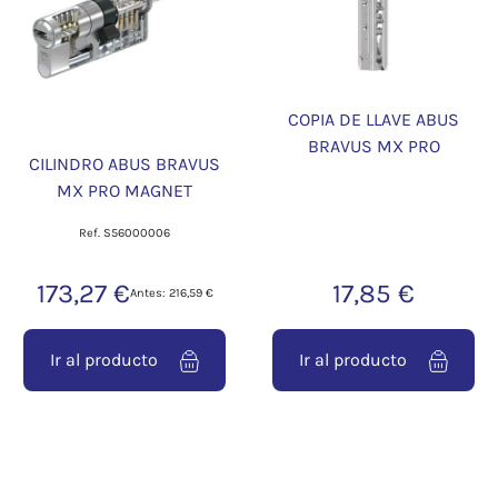
COPIA DE LLAVE ABUS
BRAVUS MX PRO
CILINDRO ABUS BRAVUS
MX PRO MAGNET
Ref. S56000006
173,27 €
17,85 €
Antes: 216,59 €
Ir al producto
Ir al producto