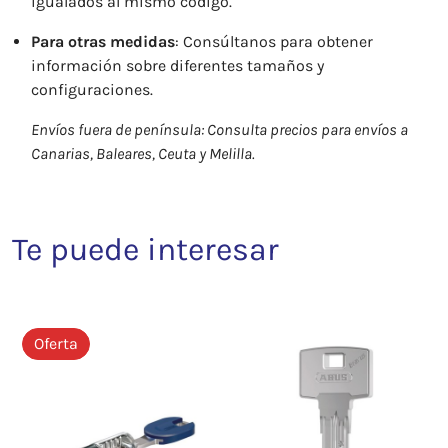
igualados al mismo código.
Para otras medidas
: Consúltanos para obtener
información sobre diferentes tamaños y
configuraciones.
Envíos fuera de península: Consulta precios para envíos a
Canarias, Baleares, Ceuta y Melilla.
Te puede interesar
Oferta