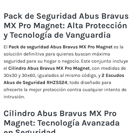
Pack de Seguridad Abus Bravus
MX Pro Magnet: Alta Protección
y Tecnología de Vanguardia
El
Pack de seguridad Abus Bravus MX Pro Magnet
es la
solución definitiva para quienes buscan máxima
seguridad para su hogar o negocio. Este conjunto incluye
el
Cilindro Abus Bravus MX Pro Magnet
, con medidas de
30x30 y 30x60, igualados al mismo código, y
2 Escudos
Abus de Seguridad RHZS524
, todo diseñado para
ofrecerte la mejor protección contra cualquier intento de
intrusión.
Cilindro Abus Bravus MX Pro
Magnet: Tecnología Avanzada
en Seguridad