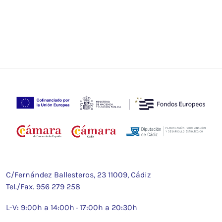
C/Fernández Ballesteros, 23 11009, Cádiz
Tel./Fax.
956 279 258
L-V: 9:00h a 14:00h · 17:00h a 20:30h