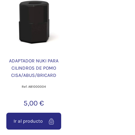
ADAPTADOR NUKI PARA
CILINDROS DE POMO
CISA/ABUS/BRICARD
Ref. A81000004
5,00 €
Ir al producto