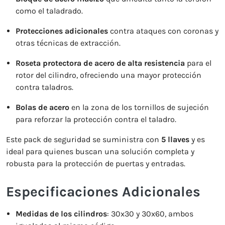
como el taladrado.
Protecciones adicionales
contra ataques con coronas y
otras técnicas de extracción.
Roseta protectora de acero de alta resistencia
para el
rotor del cilindro, ofreciendo una mayor protección
contra taladros.
Bolas de acero
en la zona de los tornillos de sujeción
para reforzar la protección contra el taladro.
Este pack de seguridad se suministra con
5 llaves
y es
ideal para quienes buscan una solución completa y
robusta para la protección de puertas y entradas.
Especificaciones Adicionales
Medidas de los cilindros
: 30x30 y 30x60, ambos