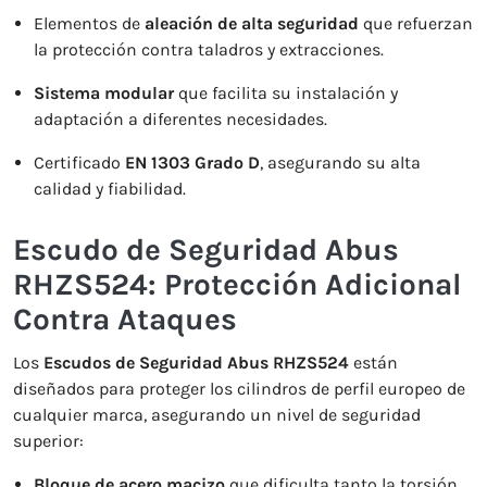
Elementos de
aleación de alta seguridad
que refuerzan
la protección contra taladros y extracciones.
Sistema modular
que facilita su instalación y
adaptación a diferentes necesidades.
Certificado
EN 1303 Grado D
, asegurando su alta
calidad y fiabilidad.
Escudo de Seguridad Abus
RHZS524: Protección Adicional
Contra Ataques
Los
Escudos de Seguridad Abus RHZS524
están
diseñados para proteger los cilindros de perfil europeo de
cualquier marca, asegurando un nivel de seguridad
superior:
Bloque de acero macizo
que dificulta tanto la torsión