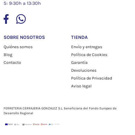
S: 9:30h a 13:30h
SOBRE NOSOTROS
TIENDA
Quiénes somos
Envío y entregas
Blog
Política de Cookies
Contacto
Garantía
Devoluciones
Política de Privacidad
Aviso legal
FERRETERIA CERRAJERIA GONZALEZ S.L. beneficiaria del Fondo Europeo de
Desarrollo Regional