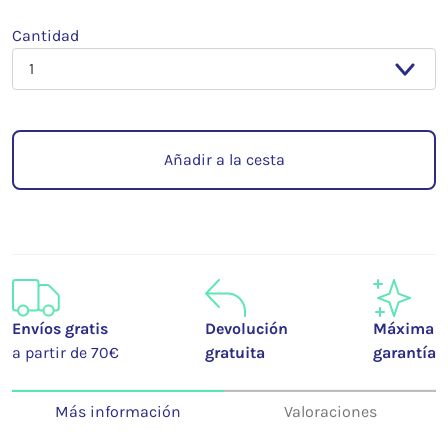
Cantidad
Añadir a la cesta
Envíos gratis
Devolución
Máxima
a partir de 70€
gratuita
garantía
Más información
Valoraciones