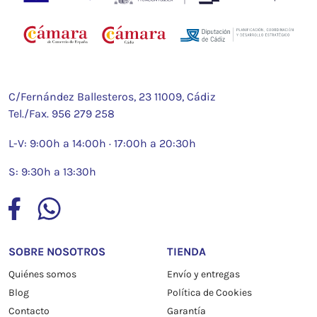
C/Fernández Ballesteros, 23 11009, Cádiz
Tel./Fax.
956 279 258
L-V: 9:00h a 14:00h · 17:00h a 20:30h
S: 9:30h a 13:30h
SOBRE NOSOTROS
TIENDA
Quiénes somos
Envío y entregas
Blog
Política de Cookies
Contacto
Garantía