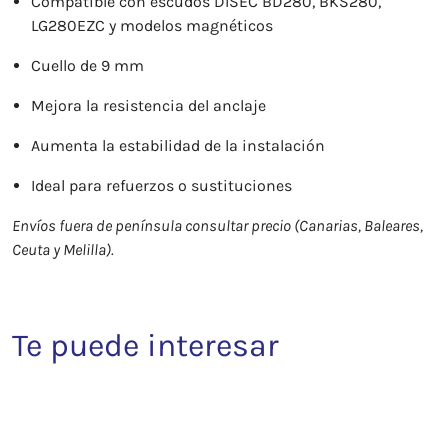
Compatible con escudos DISEC BD280, BKS280,
LG280EZC y modelos magnéticos
Cuello de 9 mm
Mejora la resistencia del anclaje
Aumenta la estabilidad de la instalación
Ideal para refuerzos o sustituciones
Envíos fuera de península consultar precio (Canarias, Baleares,
Ceuta y Melilla).
Te puede interesar