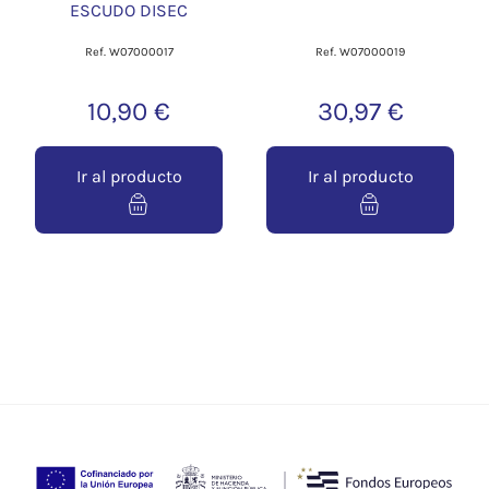
ESCUDO DISEC
Ref. W07000017
Ref. W07000019
10,90 €
30,97 €
Ir al producto
Ir al producto