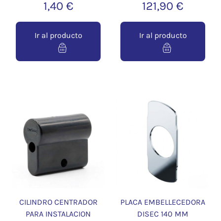
1,40 €
121,90 €
Ir al producto
Ir al producto
CILINDRO CENTRADOR
PLACA EMBELLECEDORA
PARA INSTALACION
DISEC 140 MM