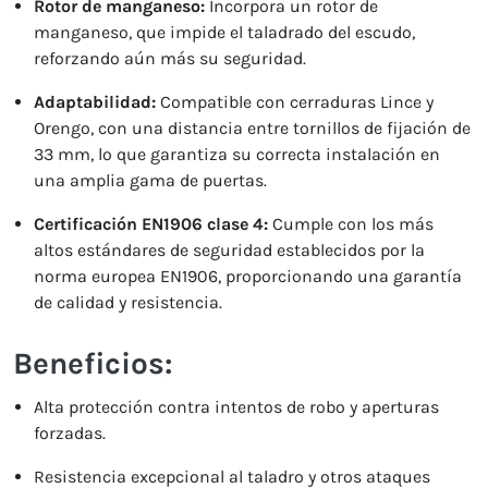
Rotor de manganeso:
Incorpora un rotor de
manganeso, que impide el taladrado del escudo,
reforzando aún más su seguridad.
Adaptabilidad:
Compatible con cerraduras Lince y
Orengo, con una distancia entre tornillos de fijación de
33 mm, lo que garantiza su correcta instalación en
una amplia gama de puertas.
Certificación EN1906 clase 4:
Cumple con los más
altos estándares de seguridad establecidos por la
norma europea EN1906, proporcionando una garantía
de calidad y resistencia.
Beneficios:
Alta protección contra intentos de robo y aperturas
forzadas.
Resistencia excepcional al taladro y otros ataques