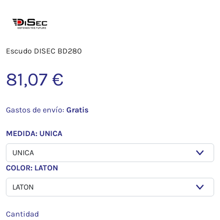
Escudo DISEC BD280
81,07 €
Gastos de envío:
Gratis
MEDIDA: UNICA
COLOR: LATON
Cantidad