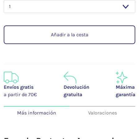
Añadir a la cesta
Envíos gratis
Devolución
Máxima
a partir de 70€
gratuita
garantía
Más información
Valoraciones