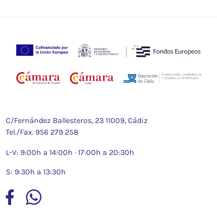
C/Fernández Ballesteros, 23 11009, Cádiz
Tel./Fax.
956 279 258
L-V: 9:00h a 14:00h · 17:00h a 20:30h
S: 9:30h a 13:30h