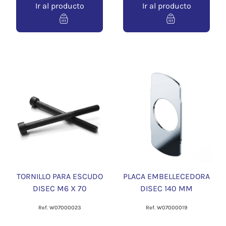
Ir al producto
Ir al producto
TORNILLO PARA ESCUDO
PLACA EMBELLECEDORA
DISEC M6 X 70
DISEC 140 MM
Ref. W07000023
Ref. W07000019