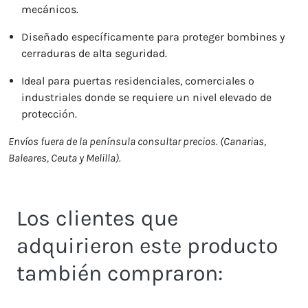
mecánicos.
Diseñado específicamente para proteger bombines y
cerraduras de alta seguridad.
Ideal para puertas residenciales, comerciales o
industriales donde se requiere un nivel elevado de
protección.
Envíos fuera de la península consultar precios. (Canarias,
Baleares, Ceuta y Melilla).
Los clientes que
adquirieron este producto
también compraron: