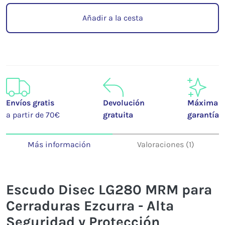
Añadir a la cesta
Envíos gratis
Devolución
Máxima
a partir de 70€
gratuita
garantía
Más información
Valoraciones (1)
Escudo Disec LG280 MRM para
Cerraduras Ezcurra - Alta
Seguridad y Protección