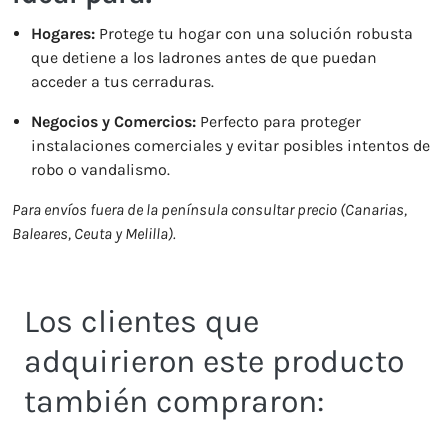
Hogares:
Protege tu hogar con una solución robusta
que detiene a los ladrones antes de que puedan
acceder a tus cerraduras.
Negocios y Comercios:
Perfecto para proteger
instalaciones comerciales y evitar posibles intentos de
robo o vandalismo.
Para envíos fuera de la península consultar precio (Canarias,
Baleares, Ceuta y Melilla).
Los clientes que
adquirieron este producto
también compraron: