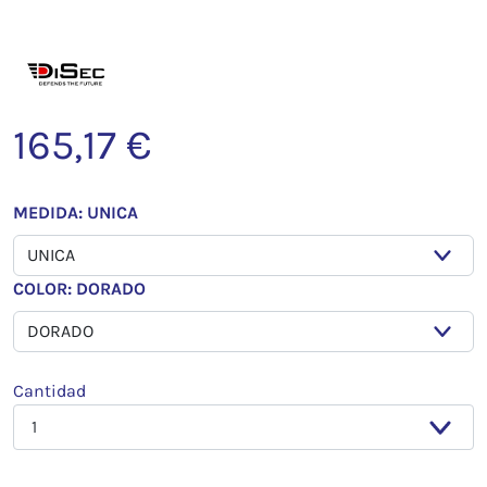
165,17 €
MEDIDA: UNICA
COLOR: DORADO
Cantidad