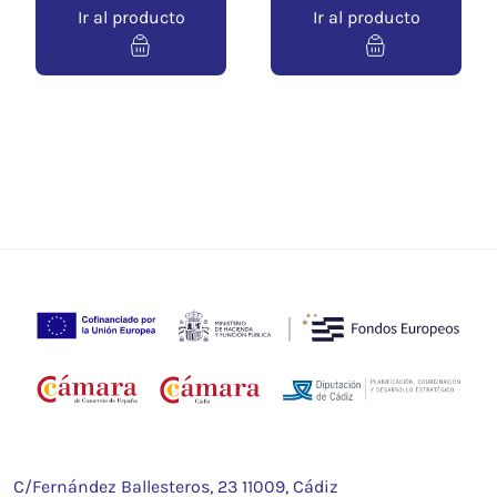
Ir al producto
Ir al producto
C/Fernández Ballesteros, 23 11009, Cádiz