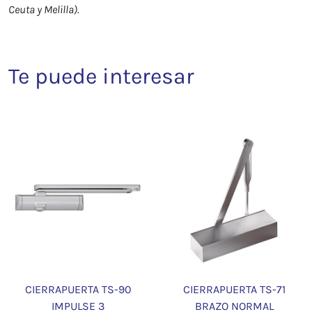
Ceuta y Melilla).
Te puede interesar
CIERRAPUERTA TS-90
CIERRAPUERTA TS-71
IMPULSE 3
BRAZO NORMAL