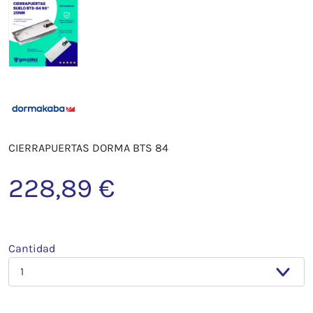
CIERRAPUERTAS DORMA BTS 84
228,89 €
Cantidad