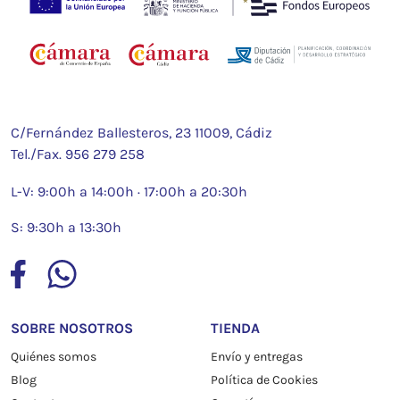
C/Fernández Ballesteros, 23 11009, Cádiz
Tel./Fax.
956 279 258
L-V: 9:00h a 14:00h · 17:00h a 20:30h
S: 9:30h a 13:30h
SOBRE NOSOTROS
TIENDA
Quiénes somos
Envío y entregas
Blog
Política de Cookies