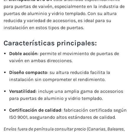
para puertas de vaivén, especialmente en la industria de
puertas de aluminio y vidrio templado. Con su altura
reducida y variedad de accesorios, es ideal para su
instalación en estos tipos de puertas.
Características principales:
Doble acción
: permite el movimiento de puertas de
vaivén en ambas direcciones.
Diseño compacto
: su altura reducida facilita la
instalación sin comprometer el rendimiento.
Versatilidad
: incluye una amplia gama de accesorios
para puertas de aluminio y vidrio templado.
Certificación de calidad
: fabricación certificada según
ISO 9001, asegurando altos estándares de calidad.
Envíos fuera de península consultar precio (Canarias, Baleares,