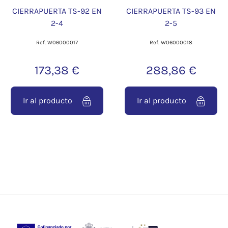
CIERRAPUERTA TS-92 EN
CIERRAPUERTA TS-93 EN
2-4
2-5
Ref. W06000017
Ref. W06000018
173,38 €
288,86 €
Ir al producto
Ir al producto