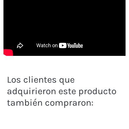
Los clientes que
adquirieron este producto
también compraron: