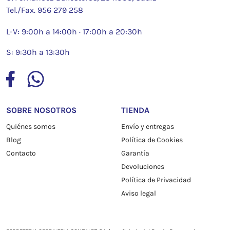
Tel./Fax.
956 279 258
L-V: 9:00h a 14:00h · 17:00h a 20:30h
S: 9:30h a 13:30h
SOBRE NOSOTROS
TIENDA
Quiénes somos
Envío y entregas
Blog
Política de Cookies
Contacto
Garantía
Devoluciones
Política de Privacidad
Aviso legal