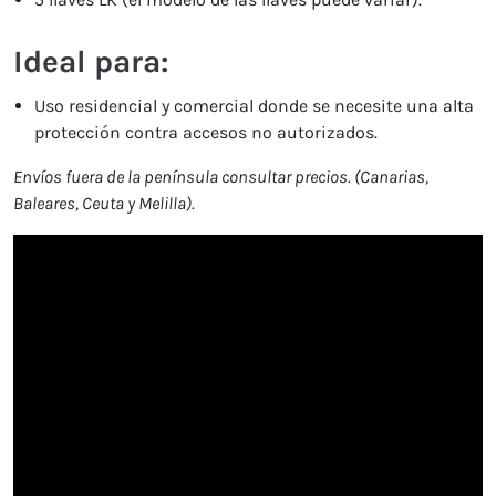
Ideal para:
Uso residencial y comercial donde se necesite una alta
protección contra accesos no autorizados.
Envíos fuera de la península consultar precios. (Canarias,
Baleares, Ceuta y Melilla).