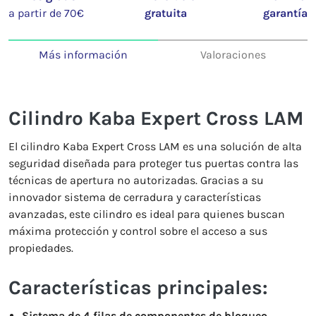
a partir de 70€
gratuita
garantía
Más información
Valoraciones
Cilindro Kaba Expert Cross LAM
El cilindro Kaba Expert Cross LAM es una solución de alta
seguridad diseñada para proteger tus puertas contra las
técnicas de apertura no autorizadas. Gracias a su
innovador sistema de cerradura y características
avanzadas, este cilindro es ideal para quienes buscan
máxima protección y control sobre el acceso a sus
propiedades.
Características principales:
Sistema de 4 filas de componentes de bloqueo