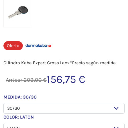
Oferta
Cilindro Kaba Expert Cross Lam *Precio según medida
156,75 €
Antes: 209,00 €
MEDIDA: 30/30
COLOR: LATON