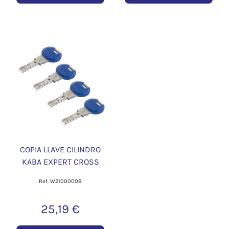
COPIA LLAVE CILINDRO
KABA EXPERT CROSS
Ref. W21000008
25,19 €