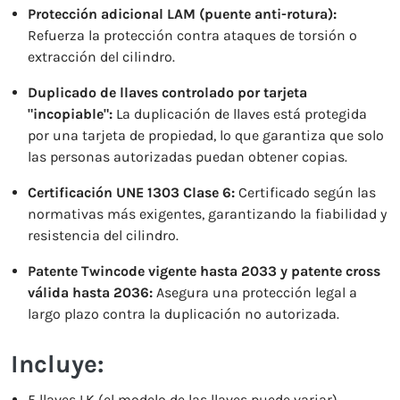
Protección adicional LAM (puente anti-rotura):
Refuerza la protección contra ataques de torsión o
extracción del cilindro.
Duplicado de llaves controlado por tarjeta
"incopiable":
La duplicación de llaves está protegida
por una tarjeta de propiedad, lo que garantiza que solo
las personas autorizadas puedan obtener copias.
Certificación UNE 1303 Clase 6:
Certificado según las
normativas más exigentes, garantizando la fiabilidad y
resistencia del cilindro.
Patente Twincode vigente hasta 2033 y patente cross
válida hasta 2036:
Asegura una protección legal a
largo plazo contra la duplicación no autorizada.
Incluye:
5 llaves LK (el modelo de las llaves puede variar).