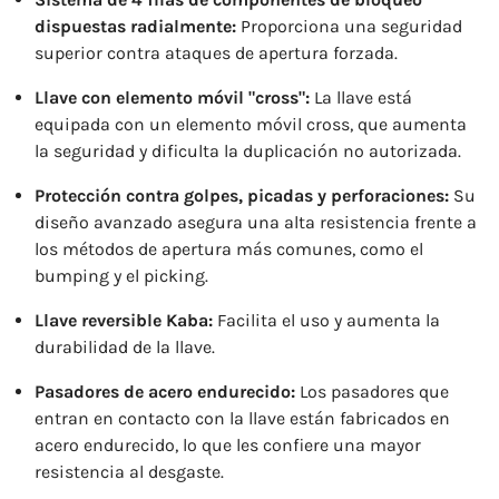
dispuestas radialmente:
Proporciona una seguridad
superior contra ataques de apertura forzada.
Llave con elemento móvil "cross":
La llave está
equipada con un elemento móvil cross, que aumenta
la seguridad y dificulta la duplicación no autorizada.
Protección contra golpes, picadas y perforaciones:
Su
diseño avanzado asegura una alta resistencia frente a
los métodos de apertura más comunes, como el
bumping y el picking.
Llave reversible Kaba:
Facilita el uso y aumenta la
durabilidad de la llave.
Pasadores de acero endurecido:
Los pasadores que
entran en contacto con la llave están fabricados en
acero endurecido, lo que les confiere una mayor
resistencia al desgaste.