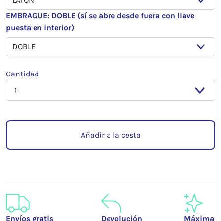
EMBRAGUE: DOBLE (sí se abre desde fuera con llave
puesta en interior)
Cantidad
Añadir a la cesta
Envíos gratis
Devolución
Máxima