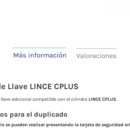
Más información
Valoraciones
de Llave LINCE CPLUS
llave adicional compatible con el cilindro
LINCE CPLUS
.
os para el duplicado
lo se pueden realizar presentando la tarjeta de seguridad or