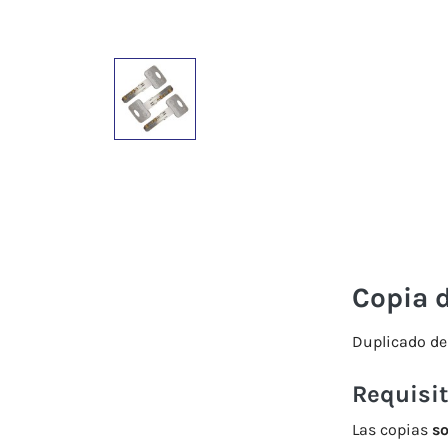
Copia 
Duplicado de 
Requisit
Las copias
so