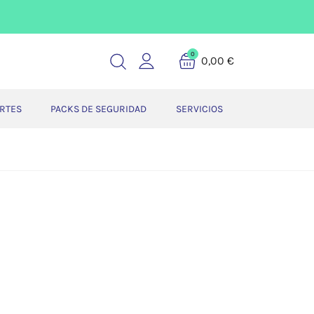
0
0,00 €
ERTES
PACKS DE SEGURIDAD
SERVICIOS