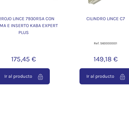
RROJO LINCE 7930RSA CON
CILINDRO LINCE C7
MA E INSERTO KABA EXPERT
PLUS
Ref. S60000001
175,45 €
149,18 €
Ir al producto
Ir al producto