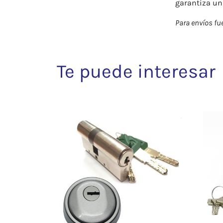
garantiza un 
Para envíos fue
Te puede interesar