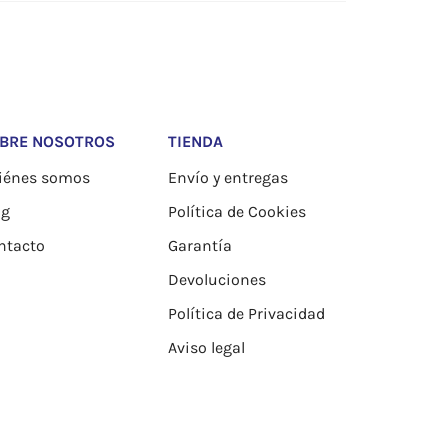
BRE NOSOTROS
TIENDA
iénes somos
Envío y entregas
og
Política de Cookies
ntacto
Garantía
Devoluciones
Política de Privacidad
Aviso legal