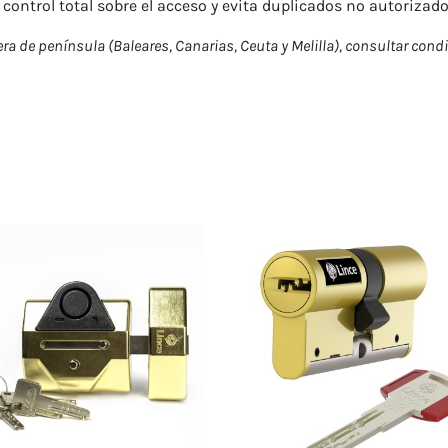
control total sobre el acceso y evita duplicados no autorizado
ra de península (Baleares, Canarias, Ceuta y Melilla), consultar cond