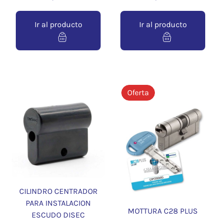
Ir al producto
Ir al producto
Oferta
CILINDRO CENTRADOR
PARA INSTALACION
MOTTURA C28 PLUS
ESCUDO DISEC