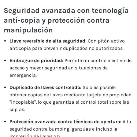
Seguridad avanzada con tecnología
anti-copia y protección contra
manipulación
Llave reversible de alta seguridad
: Con pitón activo
anticopia para prevenir duplicados no autorizados.
Embrague de prioridad
: Permite un control efectivo de
acceso y mayor seguridad en situaciones de
emergencia.
Duplicado de llaves controlado
: Solo es posible
obtener copias de llaves mediante tarjeta de propiedad
"incopiable", lo que garantiza el control total sobre las
copias.
Protección avanzada contra técnicas de apertura
: Alta
seguridad contra bumping, ganzúas e incluso la
impresión de llaves 3D.