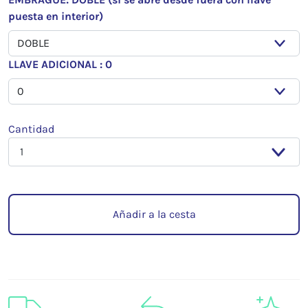
puesta en interior)
LLAVE ADICIONAL : 0
Cantidad
Añadir a la cesta