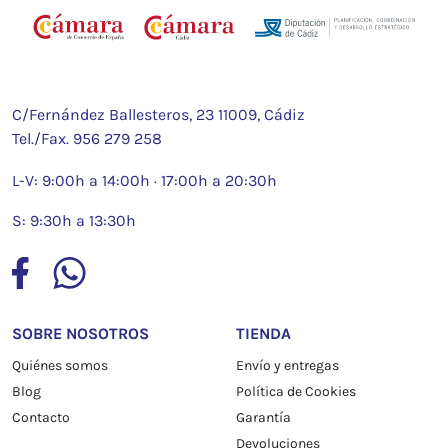
C/Fernández Ballesteros, 23 11009, Cádiz
Tel./Fax.
956 279 258
L-V: 9:00h a 14:00h · 17:00h a 20:30h
S: 9:30h a 13:30h
SOBRE NOSOTROS
TIENDA
Quiénes somos
Envío y entregas
Blog
Política de Cookies
Contacto
Garantía
Devoluciones