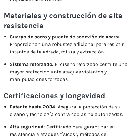
Materiales y construcción de alta
resistencia
Cuerpo de acero y puente de conexión de acero
:
Proporcionan una robustez adicional para resistir
intentos de taladrado, rotura y extracción.
Sistema reforzado
: El diseño reforzado permite una
mayor protección ante ataques violentos y
manipulaciones forzadas.
Certificaciones y longevidad
Patente hasta 2034
: Asegura la protección de su
diseño y tecnología contra copias no autorizadas.
Alta seguridad
: Certificado para garantizar su
resistencia a ataques físicos y métodos de