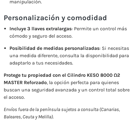
manipulación.
Personalización y comodidad
Incluye 3 llaves extralargas
: Permite un control más
cómodo y seguro del acceso.
Posibilidad de medidas personalizadas
: Si necesitas
una medida diferente, consulta la disponibilidad para
adaptarlo a tus necesidades.
Protege tu propiedad con el Cilindro KESO 8000 Ω2
MASTER Reforzado
, la opción perfecta para quienes
buscan una seguridad avanzada y un control total sobre
el acceso.
Envíos fuera de la península sujetos a consulta (Canarias,
Baleares, Ceuta y Melilla).