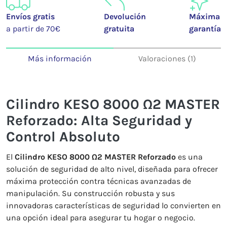
Envíos gratis
Devolución
Máxima
a partir de 70€
gratuita
garantía
Más información
Valoraciones (1)
Cilindro KESO 8000 Ω2 MASTER
Reforzado: Alta Seguridad y
Control Absoluto
El
Cilindro KESO 8000 Ω2 MASTER Reforzado
es una
solución de seguridad de alto nivel, diseñada para ofrecer
máxima protección contra técnicas avanzadas de
manipulación. Su construcción robusta y sus
innovadoras características de seguridad lo convierten en
una opción ideal para asegurar tu hogar o negocio.