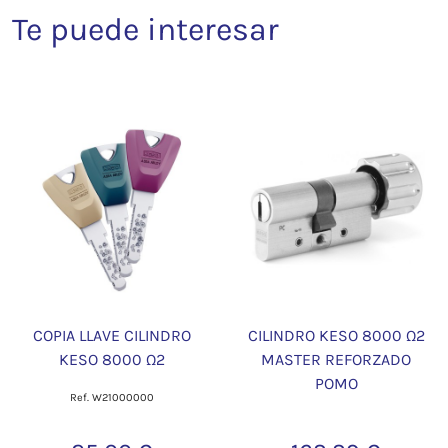
Te puede interesar
COPIA LLAVE CILINDRO
CILINDRO KESO 8000 Ω2
KESO 8000 Ω2
MASTER REFORZADO
POMO
Ref. W21000000