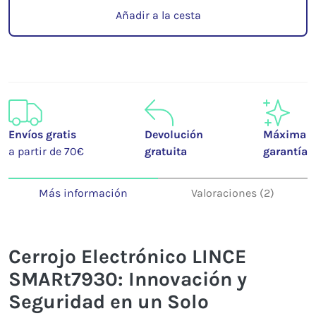
Añadir a la cesta
Envíos gratis
Devolución
Máxima
a partir de 70€
gratuita
garantía
Más información
Valoraciones (2)
Cerrojo Electrónico LINCE
SMARt7930: Innovación y
Seguridad en un Solo