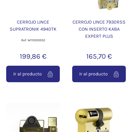
CERROJO LINCE
CERROJO LINCE 7930RSS
SUPRATRONIK 4940TK
CON INSERTO KABA
EXPERT PLUS
Ref. W11000002
199,86 €
165,70 €
Ir al producto
Ir al producto