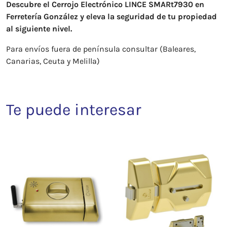
Descubre el Cerrojo Electrónico LINCE SMARt7930 en
Ferretería González y eleva la seguridad de tu propiedad
al siguiente nivel.
Para envíos fuera de península consultar (Baleares,
Canarias, Ceuta y Melilla)
Te puede interesar