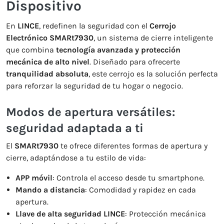
Dispositivo
En
LINCE
, redefinen la seguridad con el
Cerrojo
Electrónico SMARt7930
, un sistema de cierre inteligente
que combina
tecnología avanzada y protección
mecánica de alto nivel
. Diseñado para ofrecerte
tranquilidad absoluta
, este cerrojo es la solución perfecta
para reforzar la seguridad de tu hogar o negocio.
Modos de apertura versátiles:
seguridad adaptada a ti
El
SMARt7930
te ofrece diferentes formas de apertura y
cierre, adaptándose a tu estilo de vida:
APP móvil
: Controla el acceso desde tu smartphone.
Mando a distancia
: Comodidad y rapidez en cada
apertura.
Llave de alta seguridad LINCE
: Protección mecánica