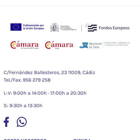
C/Fernández Ballesteros, 23 11009, Cádiz
Tel./Fax.
956 279 258
L-V: 9:00h a 14:00h · 17:00h a 20:30h
S: 9:30h a 13:30h