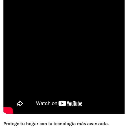
Protege tu hogar con la tecnología más avanzada.