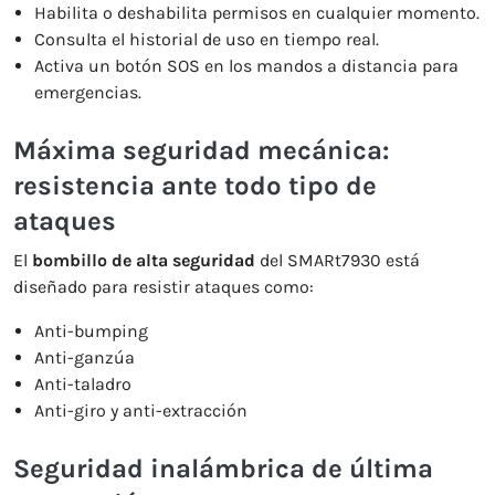
Habilita o deshabilita permisos en cualquier momento.
Consulta el historial de uso en tiempo real.
Activa un botón SOS en los mandos a distancia para
emergencias.
Máxima seguridad mecánica:
resistencia ante todo tipo de
ataques
El
bombillo de alta seguridad
del SMARt7930 está
diseñado para resistir ataques como:
Anti-bumping
Anti-ganzúa
Anti-taladro
Anti-giro y anti-extracción
Seguridad inalámbrica de última