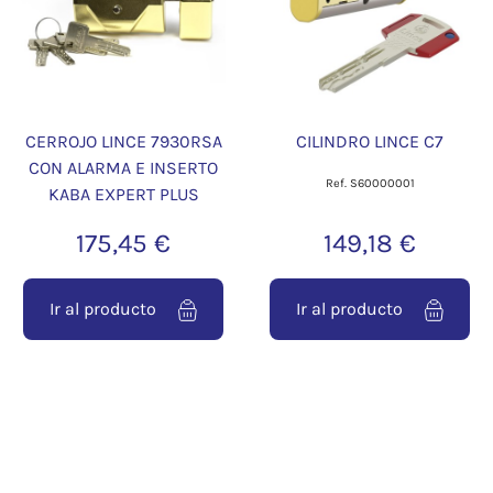
CERROJO LINCE 7930RSA
CILINDRO LINCE C7
CON ALARMA E INSERTO
Ref. S60000001
KABA EXPERT PLUS
175,45 €
149,18 €
Ir al producto
Ir al producto