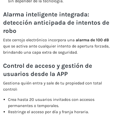
sin depender de la tecnología.
Alarma inteligente integrada:
detección anticipada de intentos de
robo
Este cerrojo electrónico incorpora una
alarma de 100 dB
que se activa ante cualquier intento de apertura forzada,
brindando una capa extra de seguridad.
Control de acceso y gestión de
usuarios desde la APP
Gestiona quién entra y sale de tu propiedad con total
control:
Crea hasta 20 usuarios invitados con accesos
permanentes o temporales.
Restringe el acceso por día y franja horaria.