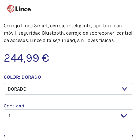
Cerrojo Lince Smart, cerrojo inteligente, apertura con
móvil, seguridad Bluetooth, cerrojo de sobreponer, control
de accesos, Lince alta seguridad, sin llaves físicas.
244,99 €
COLOR: DORADO
Cantidad