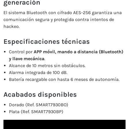
generación
El sistema Bluetooth con cifrado AES-256 garantiza una
comunicación segura y protegida contra intentos de
hackeo.
Especificaciones técnicas
Control por
APP móvil, mando a distancia (Bluetooth)
y llave mecánica
.
Alcance de 10 metros sin obstáculos.
Alarma integrada de 100 dB.
Batería recargable con hasta 6 meses de autonomía.
Acabados disponibles
Dorado (Ref. SMART7930BO)
Plata (Ref. SMART7930BP)