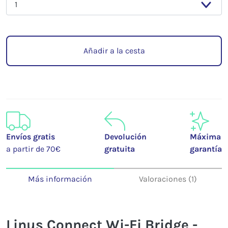
Añadir a la cesta
Envíos gratis
Devolución
Máxima
a partir de 70€
gratuita
garantía
Más información
Valoraciones (1)
Linus Connect Wi-Fi Bridge -