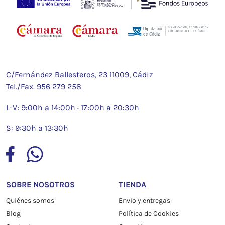
C/Fernández Ballesteros, 23 11009, Cádiz
Tel./Fax.
956 279 258
L-V: 9:00h a 14:00h · 17:00h a 20:30h
S: 9:30h a 13:30h
SOBRE NOSOTROS
TIENDA
Quiénes somos
Envío y entregas
Blog
Política de Cookies