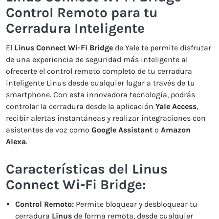
Control Remoto para tu
Cerradura Inteligente
El
Linus Connect Wi-Fi Bridge
de Yale te permite disfrutar
de una experiencia de seguridad más inteligente al
ofrecerte el control remoto completo de tu cerradura
inteligente Linus desde cualquier lugar a través de tu
smartphone. Con esta innovadora tecnología, podrás
controlar la cerradura desde la aplicación
Yale Access
,
recibir alertas instantáneas y realizar integraciones con
asistentes de voz como
Google Assistant
o
Amazon
Alexa
.
Características del Linus
Connect Wi-Fi Bridge:
Control Remoto:
Permite bloquear y desbloquear tu
cerradura
Linus
de forma remota, desde cualquier