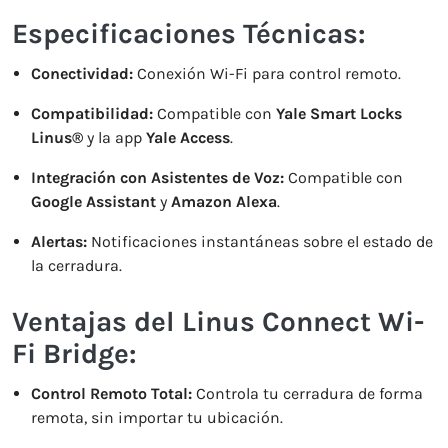
Especificaciones Técnicas:
Conectividad:
Conexión Wi-Fi para control remoto.
Compatibilidad:
Compatible con
Yale Smart Locks
Linus®
y la app
Yale Access
.
Integración con Asistentes de Voz:
Compatible con
Google Assistant
y
Amazon Alexa
.
Alertas:
Notificaciones instantáneas sobre el estado de
la cerradura.
Ventajas del Linus Connect Wi-
Fi Bridge:
Control Remoto Total:
Controla tu cerradura de forma
remota, sin importar tu ubicación.