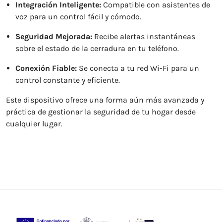
Integración Inteligente:
Compatible con asistentes de
voz para un control fácil y cómodo.
Seguridad Mejorada:
Recibe alertas instantáneas
sobre el estado de la cerradura en tu teléfono.
Conexión Fiable:
Se conecta a tu red Wi-Fi para un
control constante y eficiente.
Este dispositivo ofrece una forma aún más avanzada y
práctica de gestionar la seguridad de tu hogar desde
cualquier lugar.