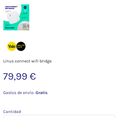
Linus connect wifi bridge
79,99 €
Gastos de envío:
Gratis
Cantidad