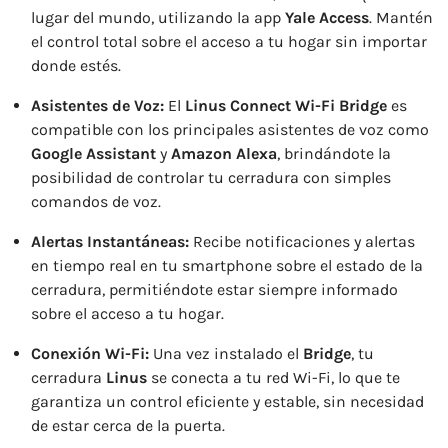
lugar del mundo, utilizando la app
Yale Access
. Mantén
el control total sobre el acceso a tu hogar sin importar
donde estés.
Asistentes de Voz:
El
Linus Connect Wi-Fi Bridge
es
compatible con los principales asistentes de voz como
Google Assistant
y
Amazon Alexa
, brindándote la
posibilidad de controlar tu cerradura con simples
comandos de voz.
Alertas Instantáneas:
Recibe notificaciones y alertas
en tiempo real en tu smartphone sobre el estado de la
cerradura, permitiéndote estar siempre informado
sobre el acceso a tu hogar.
Conexión Wi-Fi:
Una vez instalado el
Bridge
, tu
cerradura
Linus
se conecta a tu red Wi-Fi, lo que te
garantiza un control eficiente y estable, sin necesidad
de estar cerca de la puerta.