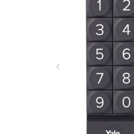
Previous