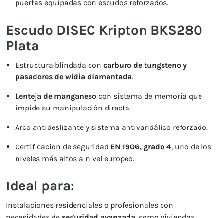
puertas equipadas con escudos reforzados.
Escudo DISEC Kripton BKS280
Plata
Estructura blindada con
carburo de tungsteno y
pasadores de widia diamantada
.
Lenteja de manganeso
con sistema de memoria que
impide su manipulación directa.
Arco antideslizante y sistema antivandálico reforzado.
Certificación de seguridad
EN 1906, grado 4
, uno de los
niveles más altos a nivel europeo.
Ideal para:
Instalaciones residenciales o profesionales con
necesidades de
seguridad avanzada
, como viviendas