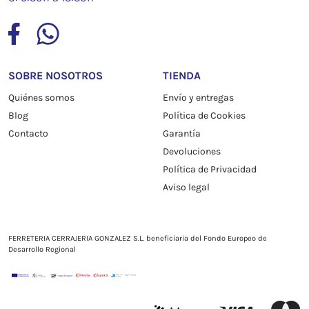
SOBRE NOSOTROS
TIENDA
Quiénes somos
Envío y entregas
Blog
Política de Cookies
Contacto
Garantía
Devoluciones
Política de Privacidad
Aviso legal
FERRETERIA CERRAJERIA GONZALEZ S.L. beneficiaria del Fondo Europeo de
Desarrollo Regional