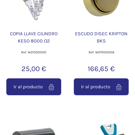
COPIA LLAVE CILINDRO
ESCUDO DISEC KRIPTON
KESO 8000 Ω2
BKS
Ref. W21000000
Ref. W07000006
25,00 €
166,65 €
Ir al producto
Ir al producto