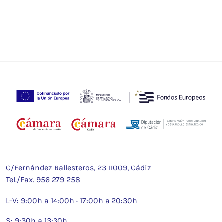
C/Fernández Ballesteros, 23 11009, Cádiz
Tel./Fax.
956 279 258
L-V: 9:00h a 14:00h · 17:00h a 20:30h
S: 9:30h a 13:30h