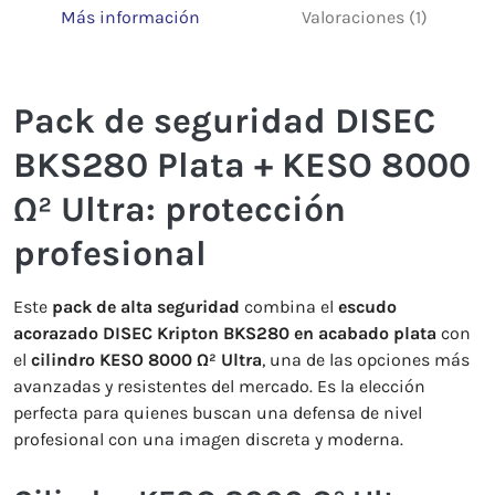
Más información
Valoraciones (1)
Pack de seguridad DISEC
BKS280 Plata + KESO 8000
Ω² Ultra: protección
profesional
Este
pack de alta seguridad
combina el
escudo
acorazado DISEC Kripton BKS280 en acabado plata
con
el
cilindro KESO 8000 Ω² Ultra
, una de las opciones más
avanzadas y resistentes del mercado. Es la elección
perfecta para quienes buscan una defensa de nivel
profesional con una imagen discreta y moderna.