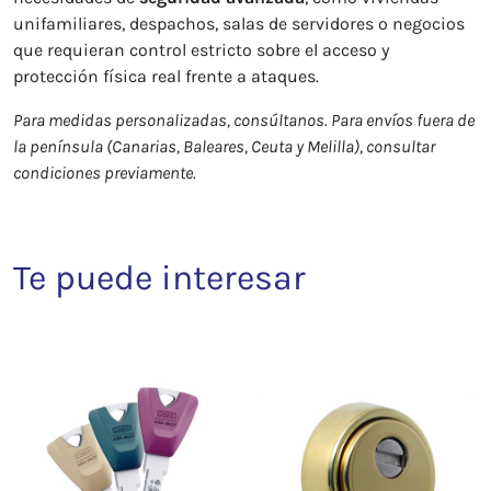
unifamiliares, despachos, salas de servidores o negocios
que requieran control estricto sobre el acceso y
protección física real frente a ataques.
Para medidas personalizadas, consúltanos. Para envíos fuera de
la península (Canarias, Baleares, Ceuta y Melilla), consultar
condiciones previamente.
Te puede interesar