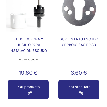
KIT DE CORONA Y
SUPLEMENTO ESCUDO
HUSILLO PARA
CERROJO SAG EP 30
INSTALACION ESCUDO
Ref. W07000027
19,80 €
3,60 €
Ir al producto
Ir al producto