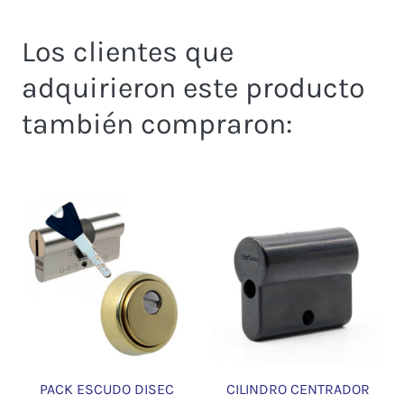
Los clientes que
adquirieron este producto
también compraron:
PACK ESCUDO DISEC
CILINDRO CENTRADOR