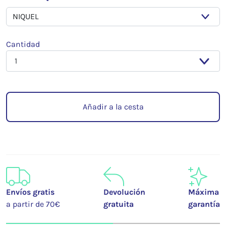
Cantidad
Añadir a la cesta
Envíos gratis
Devolución
Máxima
a partir de 70€
gratuita
garantía