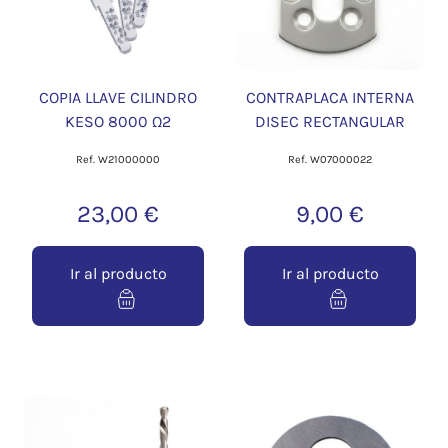
COPIA LLAVE CILINDRO
CONTRAPLACA INTERNA
KESO 8000 Ω2
DISEC RECTANGULAR
Ref. W21000000
Ref. W07000022
23,00 €
9,00 €
Ir al producto
Ir al producto