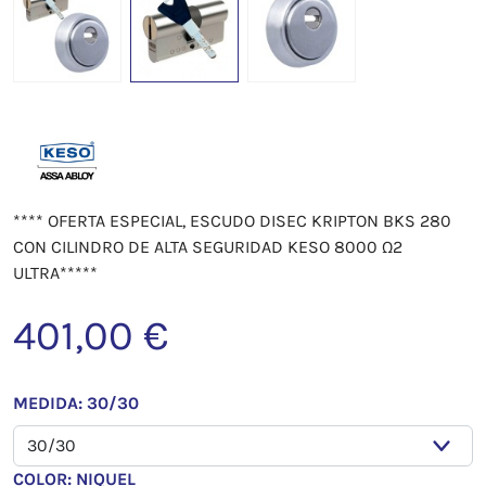
**** OFERTA ESPECIAL, ESCUDO DISEC KRIPTON BKS 280
CON CILINDRO DE ALTA SEGURIDAD KESO 8000 Ω2
ULTRA*****
401,00 €
MEDIDA: 30/30
COLOR: NIQUEL