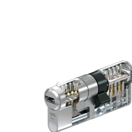
Previous