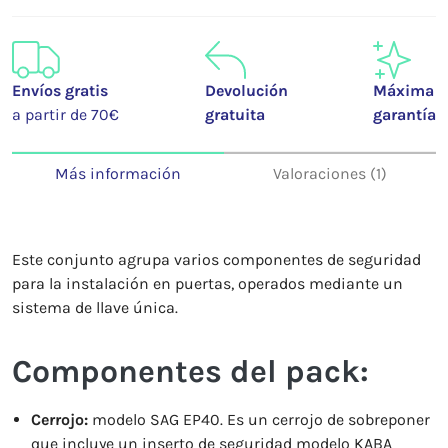
Envíos gratis
Devolución
Máxima
a partir de 70€
gratuita
garantía
Más información
Valoraciones (1)
Este conjunto agrupa varios componentes de seguridad
para la instalación en puertas, operados mediante un
sistema de llave única.
Componentes del pack:
Cerrojo:
modelo SAG EP40. Es un cerrojo de sobreponer
que incluye un inserto de seguridad modelo KABA