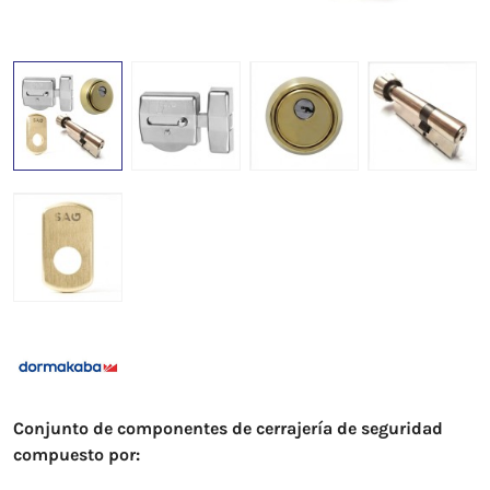
Conjunto de componentes de cerrajería de seguridad
compuesto por: