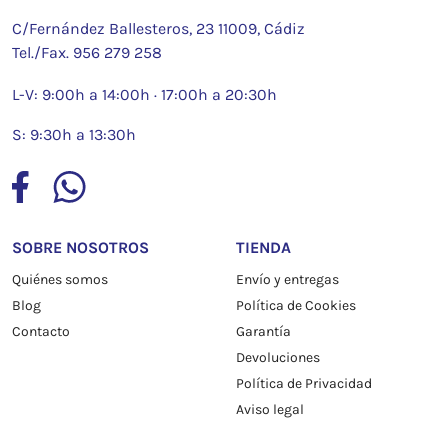
C/Fernández Ballesteros, 23 11009, Cádiz
Tel./Fax.
956 279 258
L-V: 9:00h a 14:00h · 17:00h a 20:30h
S: 9:30h a 13:30h
SOBRE NOSOTROS
TIENDA
Quiénes somos
Envío y entregas
Blog
Política de Cookies
Contacto
Garantía
Devoluciones
Política de Privacidad
Aviso legal