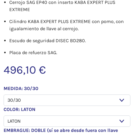
Cerrojo SAG EP40 con inserto KABA EXPERT PLUS
EXTREME
Cilindro KABA EXPERT PLUS EXTREME con pomo, con
igualamiento de llave al cerrojo.
Escudo de seguridad DISEC BD280.
Placa de refuerzo SAG.
496,10 €
MEDIDA: 30/30
COLOR: LATON
EMBRAGUE: DOBLE (sí se abre desde fuera con llave