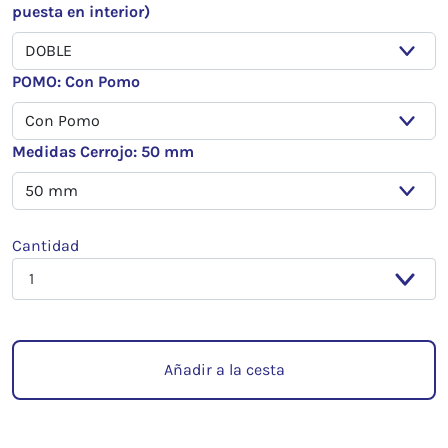
puesta en interior)
POMO: Con Pomo
Medidas Cerrojo: 50 mm
Cantidad
Añadir a la cesta