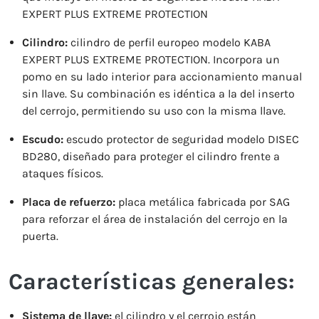
EXPERT PLUS EXTREME PROTECTION
Cilindro:
cilindro de perfil europeo modelo KABA
EXPERT PLUS EXTREME PROTECTION. Incorpora un
pomo en su lado interior para accionamiento manual
sin llave. Su combinación es idéntica a la del inserto
del cerrojo, permitiendo su uso con la misma llave.
Escudo:
escudo protector de seguridad modelo DISEC
BD280, diseñado para proteger el cilindro frente a
ataques físicos.
Placa de refuerzo:
placa metálica fabricada por SAG
para reforzar el área de instalación del cerrojo en la
puerta.
Características generales:
Sistema de llave:
el cilindro y el cerrojo están