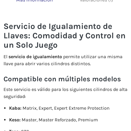
Servicio de Igualamiento de
Llaves: Comodidad y Control en
un Solo Juego
El
servicio de igualamiento
permite utilizar una misma
llave para abrir varios cilindros distintos.
Compatible con múltiples modelos
Este servicio es válido para los siguientes cilindros de alta
seguridad:
Kaba:
Matrix, Expert, Expert Extreme Protection
Keso:
Master, Master Reforzado, Premium