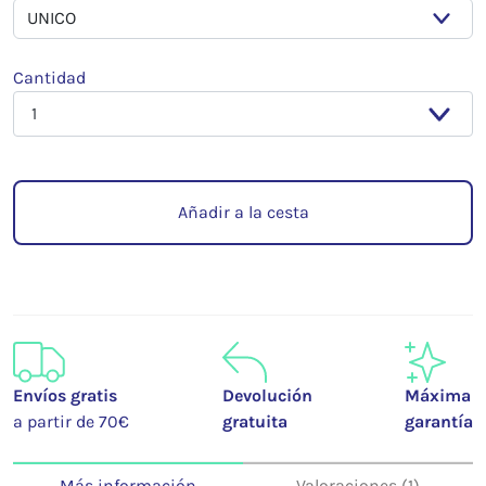
Cantidad
Añadir a la cesta
Envíos gratis
Devolución
Máxima
a partir de 70€
gratuita
garantía
Más información
Valoraciones (1)