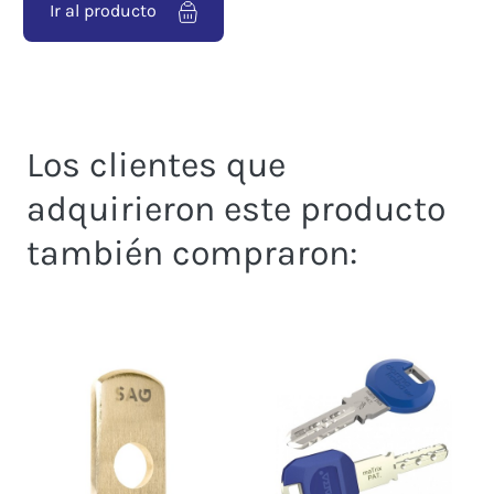
Ir al producto
Los clientes que
adquirieron este producto
también compraron: