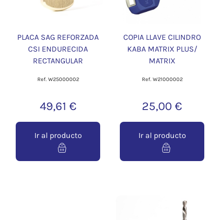
PLACA SAG REFORZADA
COPIA LLAVE CILINDRO
CSI ENDURECIDA
KABA MATRIX PLUS/
RECTANGULAR
MATRIX
Ref. W25000002
Ref. W21000002
49,61 €
25,00 €
Ir al producto
Ir al producto