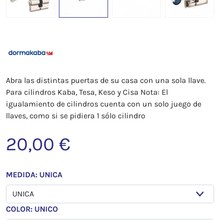
Abra las distintas puertas de su casa con una sola llave.
Para cilindros Kaba, Tesa, Keso y Cisa Nota: El
igualamiento de cilindros cuenta con un solo juego de
llaves, como si se pidiera 1 sólo cilindro
20,00 €
MEDIDA: UNICA
COLOR: UNICO