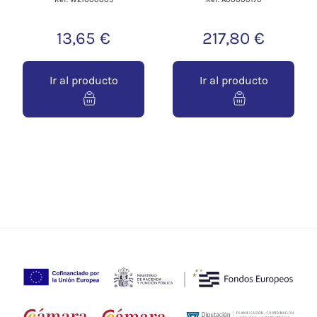
13,65 €
217,80 €
Ir al producto
Ir al producto