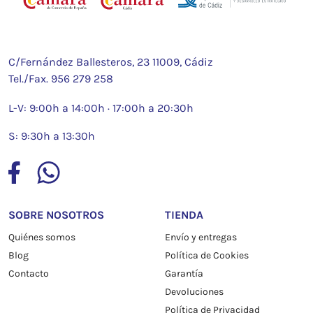
C/Fernández Ballesteros, 23 11009, Cádiz
Tel./Fax.
956 279 258
L-V: 9:00h a 14:00h · 17:00h a 20:30h
S: 9:30h a 13:30h
SOBRE NOSOTROS
TIENDA
Quiénes somos
Envío y entregas
Blog
Política de Cookies
Contacto
Garantía
Devoluciones
Política de Privacidad