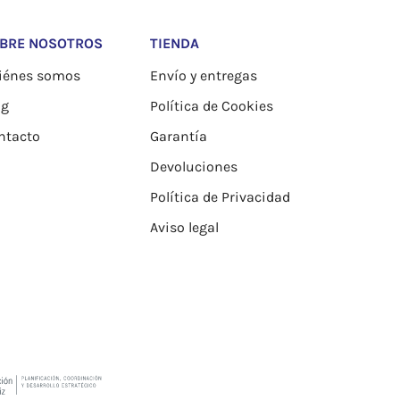
BRE NOSOTROS
TIENDA
iénes somos
Envío y entregas
og
Política de Cookies
ntacto
Garantía
Devoluciones
Política de Privacidad
Aviso legal