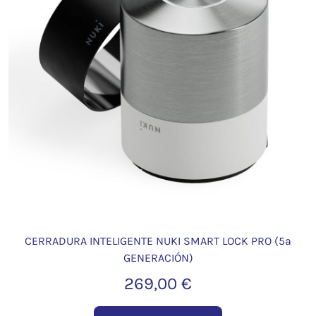
CERRADURA INTELIGENTE NUKI SMART LOCK PRO (5ª
GENERACIÓN)
269,00 €