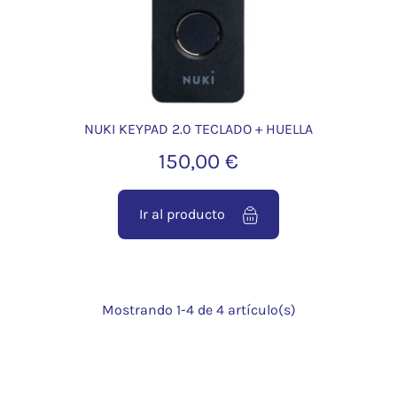
NUKI KEYPAD 2.0 TECLADO + HUELLA
150,00 €
Ir al producto
Mostrando 1-4 de 4 artículo(s)