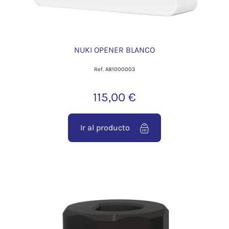
NUKI OPENER BLANCO
Ref. A81000003
115,00 €
Ir al producto