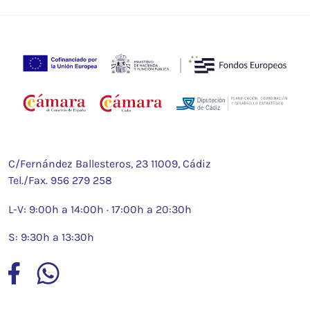
C/Fernández Ballesteros, 23 11009, Cádiz
Tel./Fax.
956 279 258
L-V: 9:00h a 14:00h · 17:00h a 20:30h
S: 9:30h a 13:30h