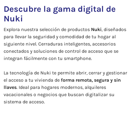
Descubre la gama digital de
Nuki
Explora nuestra selección de productos
Nuki
, diseñados
para llevar la seguridad y comodidad de tu hogar al
siguiente nivel. Cerraduras inteligentes, accesorios
conectados y soluciones de control de acceso que se
integran fácilmente con tu smartphone.
La tecnología de Nuki te permite abrir, cerrar y gestionar
el acceso a tu vivienda de
forma remota, segura y sin
llaves
. Ideal para hogares modernos, alquileres
vacacionales o negocios que buscan digitalizar su
sistema de acceso.