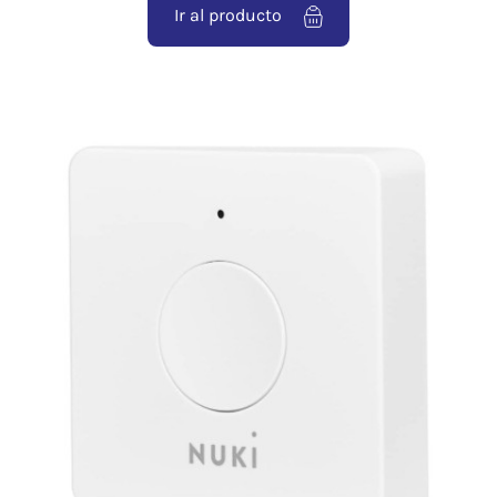
Ir al producto