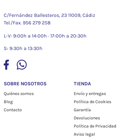
C/Fernández Ballesteros, 23 11009, Cádiz
Tel./Fax.
956 279 258
L-V: 9:00h a 14:00h · 17:00h a 20:30h
S: 9:30h a 13:30h
SOBRE NOSOTROS
TIENDA
Quiénes somos
Envío y entregas
Blog
Política de Cookies
Contacto
Garantía
Devoluciones
Política de Privacidad
Aviso legal