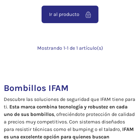
Ir al producto
Mostrando 1-1 de 1 artículo(s)
Bombillos IFAM
Descubre las soluciones de seguridad que IFAM tiene para
ti.
Esta marca combina tecnología y robustez en cada
uno de sus bombillos
, ofreciéndote protección de calidad
a precios muy competitivos. Con sistemas diseñados
para resistir técnicas como el bumping o el taladro,
IFAM
es una excelente opción para quienes buscan