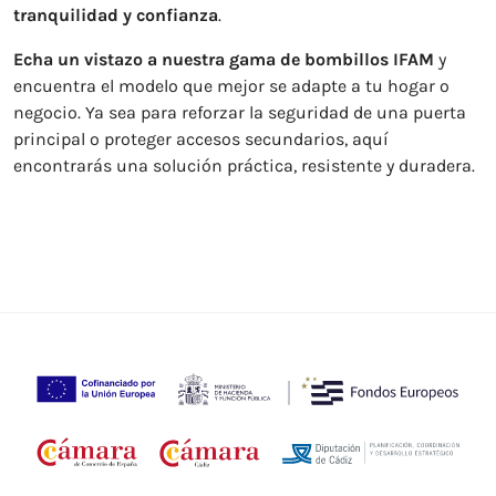
tranquilidad y confianza
.
Echa un vistazo a nuestra gama de bombillos IFAM
y
encuentra el modelo que mejor se adapte a tu hogar o
negocio. Ya sea para reforzar la seguridad de una puerta
principal o proteger accesos secundarios, aquí
encontrarás una solución práctica, resistente y duradera.