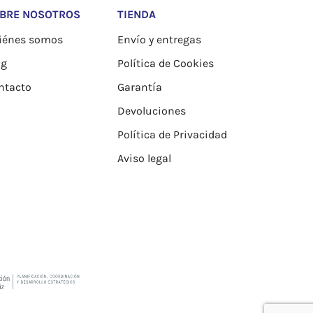
BRE NOSOTROS
TIENDA
iénes somos
Envío y entregas
og
Política de Cookies
ntacto
Garantía
Devoluciones
Política de Privacidad
Aviso legal