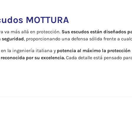
cudos MOTTURA
a va más allá en protección.
Sus escudos están diseñados p
a seguridad
, proporcionando una defensa sólida frente a cualq
en la ingeniería italiana y
potencia al máximo la protección 
reconocida por su excelencia.
Cada detalle está pensado para 