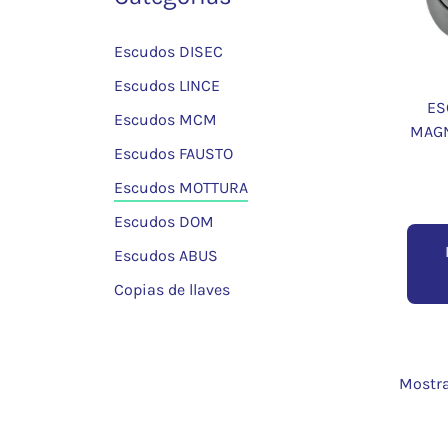
Escudos DISEC
Escudos LINCE
ES
Escudos MCM
MAGN
Escudos FAUSTO
Escudos MOTTURA
Escudos DOM
Escudos ABUS
Copias de llaves
Mostra