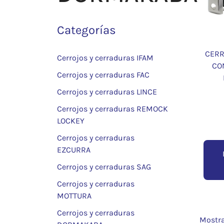
Categorías
CERR
Cerrojos y cerraduras IFAM
CO
Cerrojos y cerraduras FAC
Cerrojos y cerraduras LINCE
Cerrojos y cerraduras REMOCK
LOCKEY
Cerrojos y cerraduras
EZCURRA
Cerrojos y cerraduras SAG
Cerrojos y cerraduras
MOTTURA
Cerrojos y cerraduras
Mostra