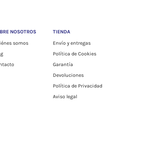
BRE NOSOTROS
TIENDA
iénes somos
Envío y entregas
og
Política de Cookies
ntacto
Garantía
Devoluciones
Política de Privacidad
Aviso legal