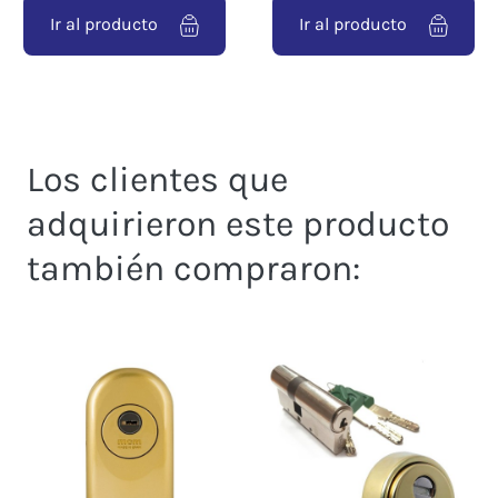
Ir al producto
Ir al producto
Los clientes que
adquirieron este producto
también compraron: