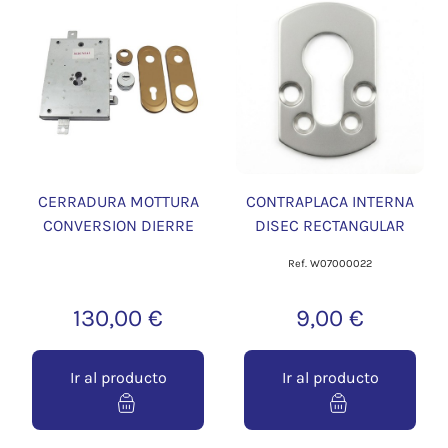
CERRADURA MOTTURA
CONTRAPLACA INTERNA
CONVERSION DIERRE
DISEC RECTANGULAR
Ref. W07000022
130,00 €
9,00 €
Ir al producto
Ir al producto