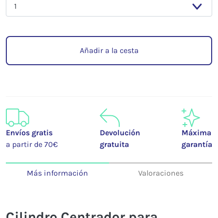
Añadir a la cesta
Envíos gratis
Devolución
Máxima
a partir de 70€
gratuita
garantía
Más información
Valoraciones
Cilindro Centrador para