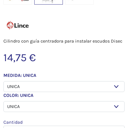
Cilindro con guía centradora para instalar escudos Disec
14,75 €
MEDIDA: UNICA
COLOR: UNICA
Cantidad