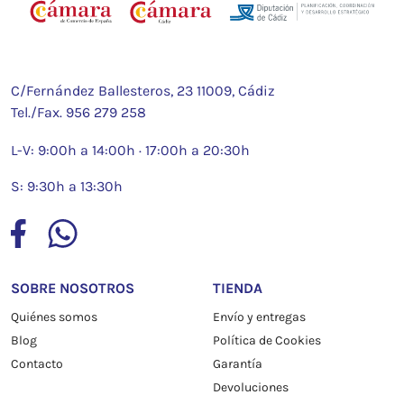
C/Fernández Ballesteros, 23 11009, Cádiz
Tel./Fax.
956 279 258
L-V: 9:00h a 14:00h · 17:00h a 20:30h
S: 9:30h a 13:30h
SOBRE NOSOTROS
TIENDA
Quiénes somos
Envío y entregas
Blog
Política de Cookies
Contacto
Garantía
Devoluciones