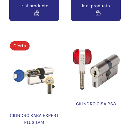
Ir al producto
Ir al producto
Oferta
CILINDRO CISA RS3
CILINDRO KABA EXPERT
PLUS LAM