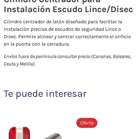
Instalación Escudo Lince/Disec
Cilindro centrador de latón diseñado para facilitar la
instalación precisa de escudos de seguridad Lince o
Disec. Permite alinear y centrar correctamente el orificio
en la puerta con la cerradura.
Envíos fuera de península consultar precio (Canarias, Baleares,
Ceuta y Melilla).
Te puede interesar
Oferta