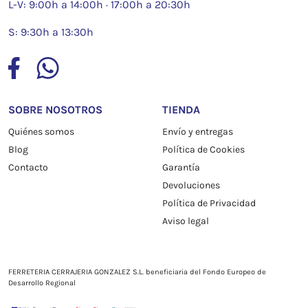
L-V: 9:00h a 14:00h · 17:00h a 20:30h
S: 9:30h a 13:30h
SOBRE NOSOTROS
TIENDA
Quiénes somos
Envío y entregas
Blog
Política de Cookies
Contacto
Garantía
Devoluciones
Política de Privacidad
Aviso legal
FERRETERIA CERRAJERIA GONZALEZ S.L. beneficiaria del Fondo Europeo de
Desarrollo Regional