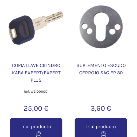
COPIA LLAVE CILINDRO
SUPLEMENTO ESCUDO
KABA EXPERT/EXPERT
CERROJO SAG EP 30
PLUS
Ref. W21000001
25,00 €
3,60 €
Ir al producto
Ir al producto