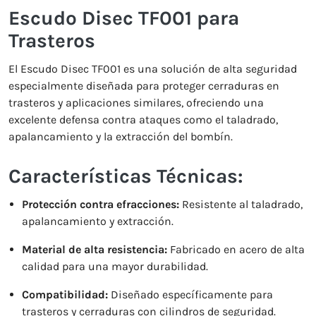
Escudo Disec TF001 para
Trasteros
El Escudo Disec TF001 es una solución de alta seguridad
especialmente diseñada para proteger cerraduras en
trasteros y aplicaciones similares, ofreciendo una
excelente defensa contra ataques como el taladrado,
apalancamiento y la extracción del bombín.
Características Técnicas:
Protección contra efracciones:
Resistente al taladrado,
apalancamiento y extracción.
Material de alta resistencia:
Fabricado en acero de alta
calidad para una mayor durabilidad.
Compatibilidad:
Diseñado específicamente para
trasteros y cerraduras con cilindros de seguridad.