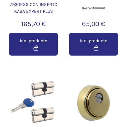
7930RSS CON INSERTO
Ref. W16000001
KABA EXPERT PLUS
165,70 €
65,00 €
Ir al producto
Ir al producto