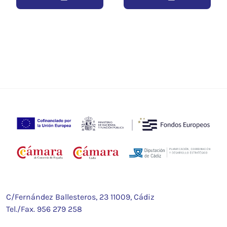
C/Fernández Ballesteros, 23 11009, Cádiz
Tel./Fax.
956 279 258