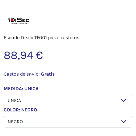
Escudo Disec TF001 para trasteros
88,94 €
Gastos de envío:
Gratis
MEDIDA: UNICA
COLOR: NEGRO