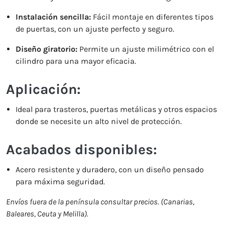
Instalación sencilla:
Fácil montaje en diferentes tipos
de puertas, con un ajuste perfecto y seguro.
Diseño giratorio:
Permite un ajuste milimétrico con el
cilindro para una mayor eficacia.
Aplicación:
Ideal para trasteros, puertas metálicas y otros espacios
donde se necesite un alto nivel de protección.
Acabados disponibles:
Acero resistente y duradero, con un diseño pensado
para máxima seguridad.
Envíos fuera de la península consultar precios. (Canarias,
Baleares, Ceuta y Melilla).