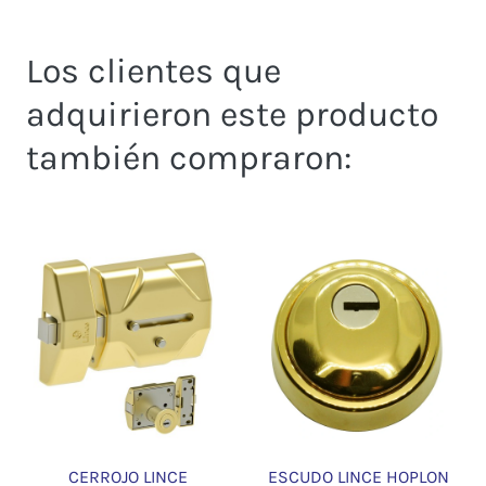
Los clientes que
adquirieron este producto
también compraron:
CERROJO LINCE
ESCUDO LINCE HOPLON