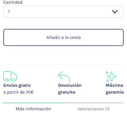
Cantidad
Añadir a la cesta
Envíos gratis
Devolución
Máxima
a partir de 70€
gratuita
garantía
Más información
Valoraciones (1)