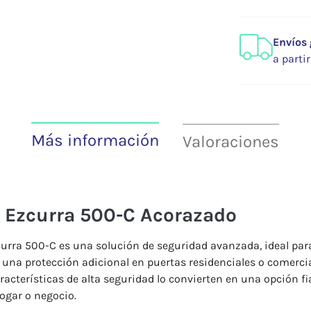
Envíos 
a parti
Más información
Valoraciones
o Ezcurra 500-C Acorazado
curra 500-C es una solución de seguridad avanzada, ideal par
 una protección adicional en puertas residenciales o comercia
racterísticas de alta seguridad lo convierten en una opción fi
ogar o negocio.