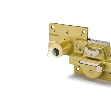
Previous