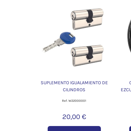
SUPLEMENTO IGUALAMIENTO DE
CILINDROS
EZC
Ref. W22000001
20,00 €