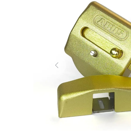
Previous