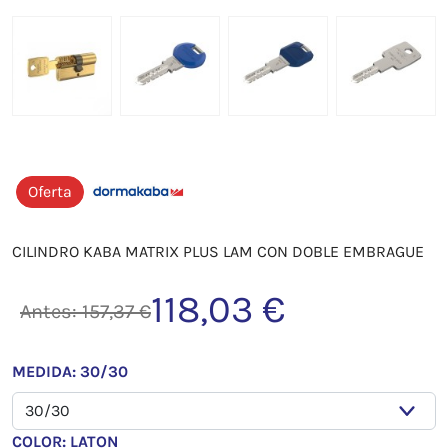
Oferta
CILINDRO KABA MATRIX PLUS LAM CON DOBLE EMBRAGUE
118,03 €
Antes: 157,37 €
MEDIDA: 30/30
COLOR: LATON