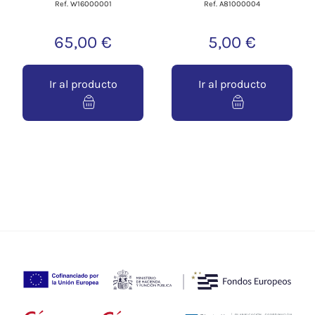
Ref. W16000001
Ref. A81000004
65,00 €
5,00 €
Ir al producto
Ir al producto