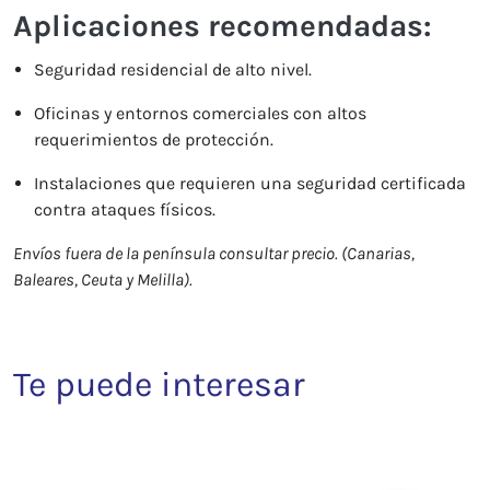
Aplicaciones recomendadas:
Seguridad residencial de alto nivel.
Oficinas y entornos comerciales con altos
requerimientos de protección.
Instalaciones que requieren una seguridad certificada
contra ataques físicos.
Envíos fuera de la península consultar precio. (Canarias,
Baleares, Ceuta y Melilla).
Te puede interesar