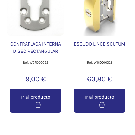
CONTRAPLACA INTERNA
ESCUDO LINCE SCUTUM
DISEC RECTANGULAR
Ref. W07000022
Ref. W16000002
9,00 €
63,80 €
Ir al producto
Ir al producto