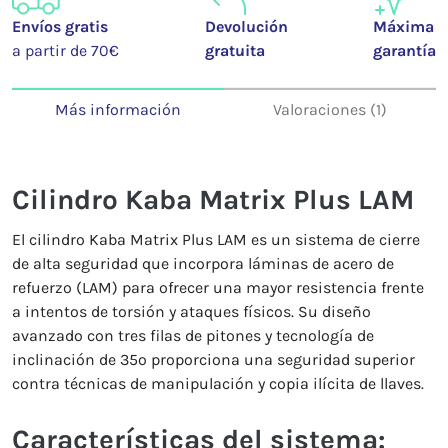
Envíos gratis
Devolución
Máxima
a partir de 70€
gratuita
garantía
Más información
Valoraciones (1)
Cilindro Kaba Matrix Plus LAM
El cilindro Kaba Matrix Plus LAM es un sistema de cierre
de alta seguridad que incorpora láminas de acero de
refuerzo (LAM) para ofrecer una mayor resistencia frente
a intentos de torsión y ataques físicos. Su diseño
avanzado con tres filas de pitones y tecnología de
inclinación de 35º proporciona una seguridad superior
contra técnicas de manipulación y copia ilícita de llaves.
Características del sistema: