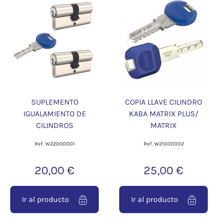
SUPLEMENTO
COPIA LLAVE CILINDRO
IGUALAMIENTO DE
KABA MATRIX PLUS/
CILINDROS
MATRIX
Ref. W22000001
Ref. W21000002
20,00 €
25,00 €
Ir al producto
Ir al producto