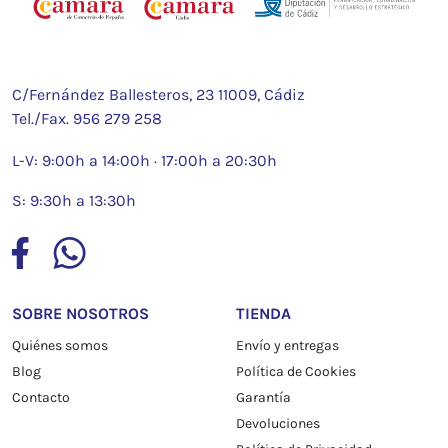
C/Fernández Ballesteros, 23 11009, Cádiz
Tel./Fax.
956 279 258
L-V: 9:00h a 14:00h · 17:00h a 20:30h
S: 9:30h a 13:30h
SOBRE NOSOTROS
TIENDA
Quiénes somos
Envío y entregas
Blog
Política de Cookies
Contacto
Garantía
Devoluciones