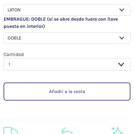
EMBRAGUE: DOBLE (sí se abre desde fuera con llave
puesta en interior)
Cantidad
Añadir a la cesta