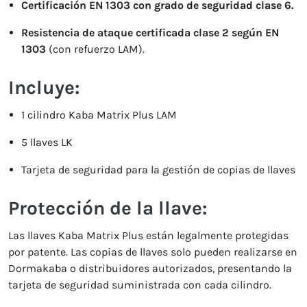
Certificación EN 1303 con grado de seguridad clase 6.
Resistencia de ataque certificada clase 2 según EN
1303
(con refuerzo LAM).
Incluye:
1 cilindro Kaba Matrix Plus LAM
5 llaves LK
Tarjeta de seguridad para la gestión de copias de llaves
Protección de la llave:
Las llaves Kaba Matrix Plus están legalmente protegidas
por patente. Las copias de llaves solo pueden realizarse en
Dormakaba o distribuidores autorizados, presentando la
tarjeta de seguridad suministrada con cada cilindro.