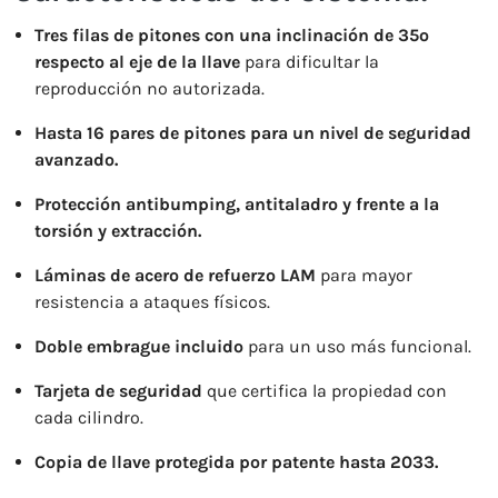
Tres filas de pitones con una inclinación de 35º
respecto al eje de la llave
para dificultar la
reproducción no autorizada.
Hasta 16 pares de pitones para un nivel de seguridad
avanzado.
Protección antibumping, antitaladro y frente a la
torsión y extracción.
Láminas de acero de refuerzo LAM
para mayor
resistencia a ataques físicos.
Doble embrague incluido
para un uso más funcional.
Tarjeta de seguridad
que certifica la propiedad con
cada cilindro.
Copia de llave protegida por patente hasta 2033.