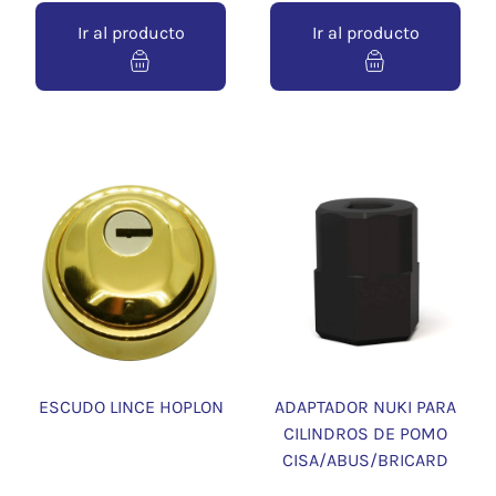
Ir al producto
Ir al producto
ESCUDO LINCE HOPLON
ADAPTADOR NUKI PARA
CILINDROS DE POMO
CISA/ABUS/BRICARD