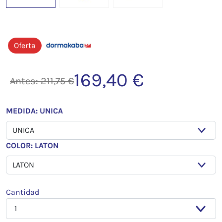
Oferta
169,40 €
Antes: 211,75 €
MEDIDA: UNICA
COLOR: LATON
Cantidad