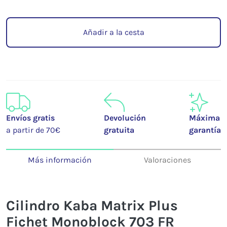
Añadir a la cesta
Envíos gratis
Devolución
Máxima
a partir de 70€
gratuita
garantía
Más información
Valoraciones
Cilindro Kaba Matrix Plus
Fichet Monoblock 703 FR