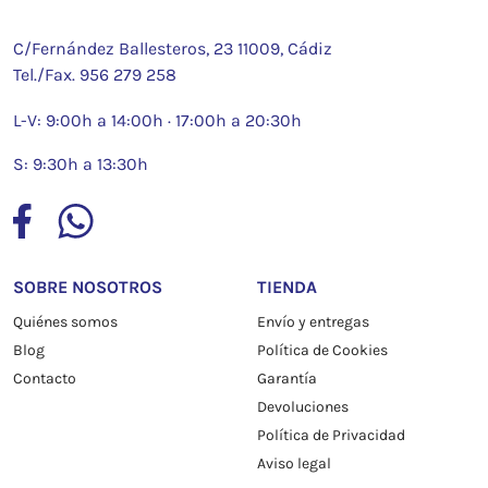
C/Fernández Ballesteros, 23 11009, Cádiz
Tel./Fax.
956 279 258
L-V: 9:00h a 14:00h · 17:00h a 20:30h
S: 9:30h a 13:30h
SOBRE NOSOTROS
TIENDA
Quiénes somos
Envío y entregas
Blog
Política de Cookies
Contacto
Garantía
Devoluciones
Política de Privacidad
Aviso legal