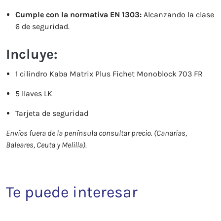
Cumple con la normativa EN 1303:
Alcanzando la clase
6 de seguridad.
Incluye:
1 cilindro Kaba Matrix Plus Fichet Monoblock 703 FR
5 llaves LK
Tarjeta de seguridad
Envíos fuera de la península consultar precio. (Canarias,
Baleares, Ceuta y Melilla).
Te puede interesar