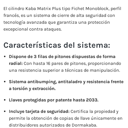
El cilindro Kaba Matrix Plus tipo Fichet Monoblock, perfil
francés, es un sistema de cierre de alta seguridad con
tecnología avanzada que garantiza una protección
excepcional contra ataques.
Características del sistema:
Dispone de 3 filas de pitones dispuestas de forma
radial:
Con hasta 16 pares de pitones, proporcionando
una resistencia superior a técnicas de manipulación.
Sistema antibumping, antitaladro y resistencia frente
a torsión y extracción.
Llaves protegidas por patente hasta 2033.
Incluye tarjeta de seguridad:
Certifica la propiedad y
permite la obtención de copias de llave únicamente en
distribuidores autorizados de Dormakaba.