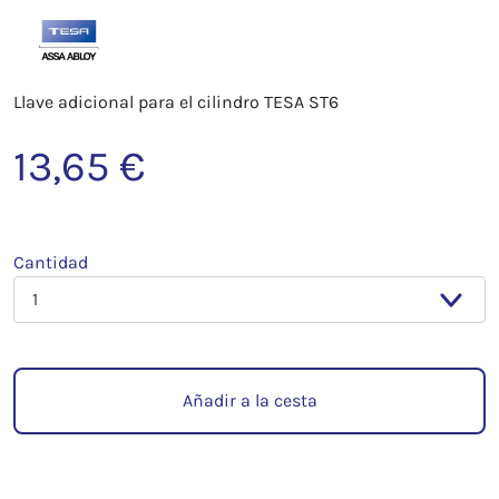
Llave adicional para el cilindro TESA ST6
13,65 €
Cantidad
Añadir a la cesta