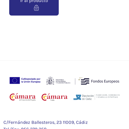
Ir al producto
C/Fernández Ballesteros, 23 11009, Cádiz