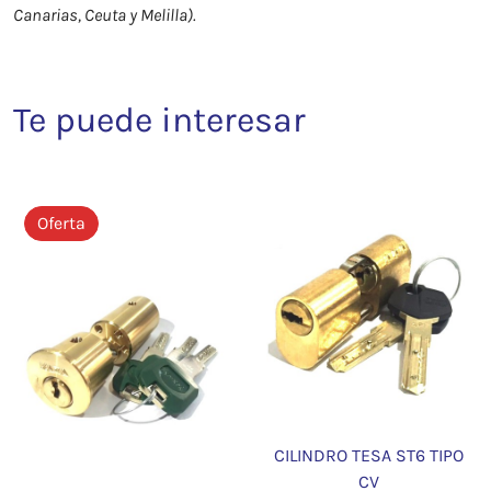
Canarias, Ceuta y Melilla).
Te puede interesar
Oferta
CILINDRO TESA ST6 TIPO
CV