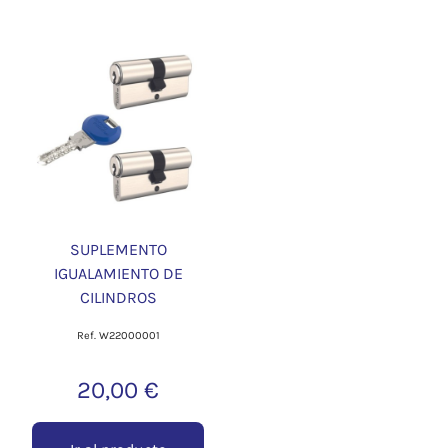
SUPLEMENTO
IGUALAMIENTO DE
CILINDROS
Ref. W22000001
20,00 €