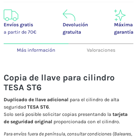
Envíos gratis
Devolución
Máxima
a partir de 70€
gratuita
garantía
Más información
Valoraciones
Copia de llave para cilindro
TESA ST6
Duplicado de llave adicional
para el cilindro de alta
seguridad
TESA ST6
.
Solo será posible solicitar copias presentando la
tarjeta
de seguridad original
proporcionada con el cilindro.
Para envíos fuera de península, consultar condiciones (Baleares,