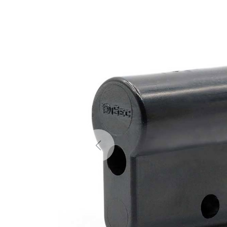
Previous