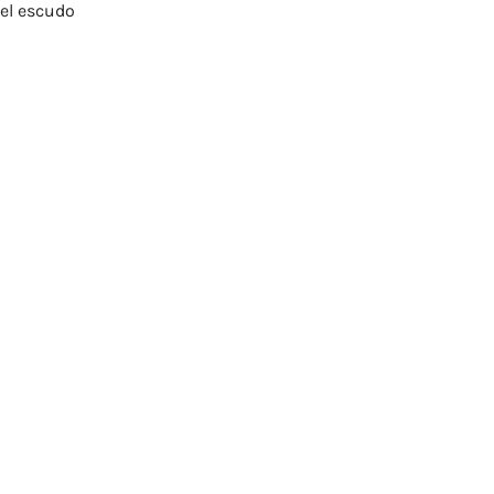
del escudo